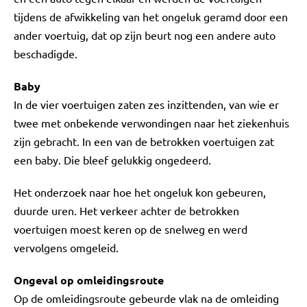
tijdens de afwikkeling van het ongeluk geramd door een
ander voertuig, dat op zijn beurt nog een andere auto
beschadigde.
Baby
In de vier voertuigen zaten zes inzittenden, van wie er
twee met onbekende verwondingen naar het ziekenhuis
zijn gebracht. In een van de betrokken voertuigen zat
een baby. Die bleef gelukkig ongedeerd.
Het onderzoek naar hoe het ongeluk kon gebeuren,
duurde uren. Het verkeer achter de betrokken
voertuigen moest keren op de snelweg en werd
vervolgens omgeleid.
Ongeval op omleidingsroute
Op de omleidingsroute gebeurde vlak na de omleiding