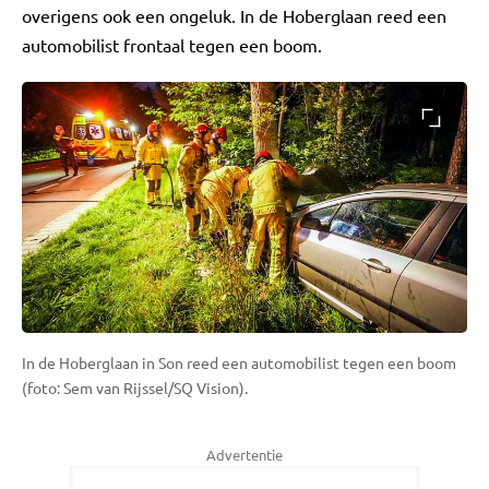
overigens ook een ongeluk. In de Hoberglaan reed een
automobilist frontaal tegen een boom.
In de Hoberglaan in Son reed een automobilist tegen een boom
(foto: Sem van Rijssel/SQ Vision).
Advertentie