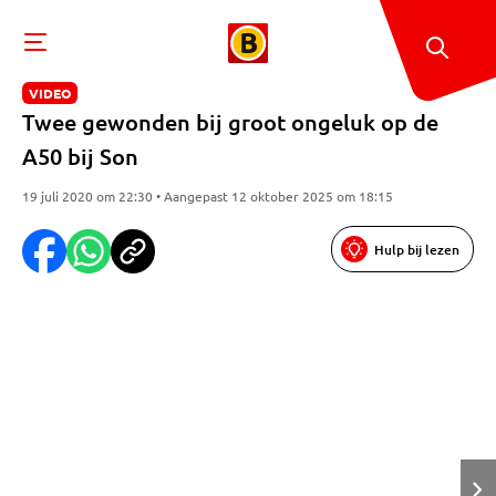
VIDEO
Twee gewonden bij groot ongeluk op de
A50 bij Son
19 juli 2020 om 22:30 • Aangepast 12 oktober 2025 om 18:15
Hulp bij lezen