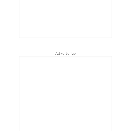
Advertentie