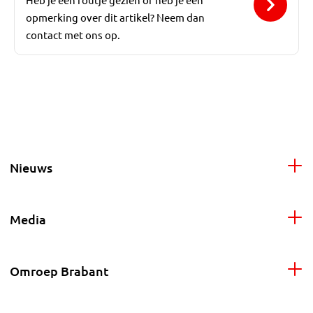
opmerking over dit artikel? Neem dan
contact met ons op.
Nieuws
Media
Omroep Brabant