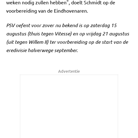
weken nodig zullen hebben", doelt Schmidt op de
voorbereiding van de Eindhovenaren.
PSV oefent voor zover nu bekend is op zaterdag 15
augustus (thuis tegen Vitesse) en op vrijdag 21 augustus
(uit tegen Willem II) ter voorbereiding op de start van de
eredivisie halverwege september.
Advertentie