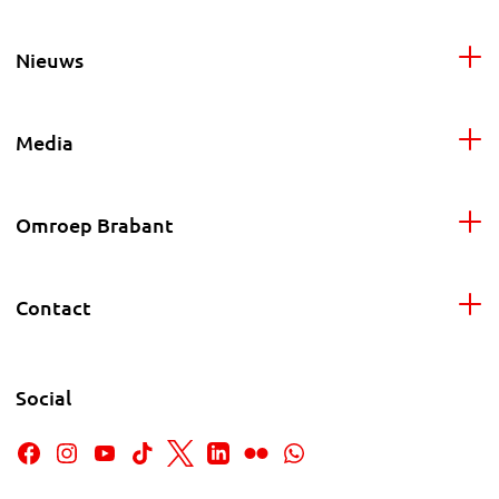
Nieuws
Media
Omroep Brabant
Contact
Social