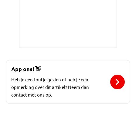
App ons!
👋
Heb je een foutje gezien of heb je een
opmerking over dit artikel? Neem dan
contact met ons op.