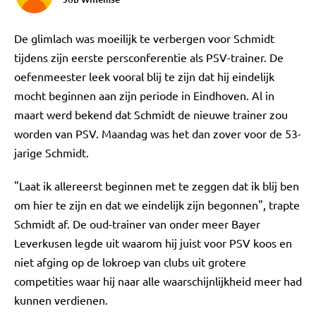
De glimlach was moeilijk te verbergen voor Schmidt
tijdens zijn eerste persconferentie als PSV-trainer. De
oefenmeester leek vooral blij te zijn dat hij eindelijk
mocht beginnen aan zijn periode in Eindhoven. Al in
maart werd bekend dat Schmidt de nieuwe trainer zou
worden van PSV. Maandag was het dan zover voor de 53-
jarige Schmidt.
"Laat ik allereerst beginnen met te zeggen dat ik blij ben
om hier te zijn en dat we eindelijk zijn begonnen", trapte
Schmidt af. De oud-trainer van onder meer Bayer
Leverkusen legde uit waarom hij juist voor PSV koos en
niet afging op de lokroep van clubs uit grotere
competities waar hij naar alle waarschijnlijkheid meer had
kunnen verdienen.