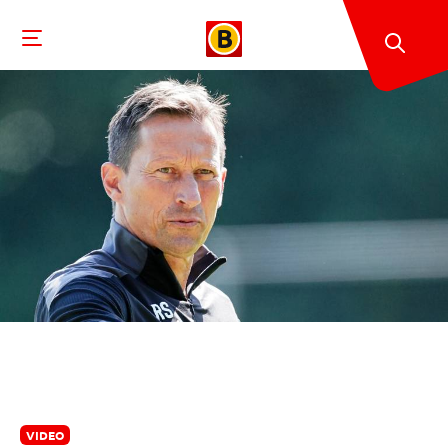
VIDEO