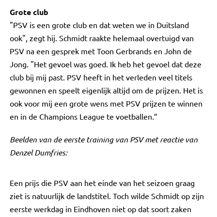
Grote club
"PSV is een grote club en dat weten we in Duitsland
ook", zegt hij. Schmidt raakte helemaal overtuigd van
PSV na een gesprek met Toon Gerbrands en John de
Jong. "Het gevoel was goed. Ik heb het gevoel dat deze
club bij mij past. PSV heeft in het verleden veel titels
gewonnen en speelt eigenlijk altijd om de prijzen. Het is
ook voor mij een grote wens met PSV prijzen te winnen
en in de Champions League te voetballen.”
Beelden van de eerste training van PSV met reactie van
Denzel Dumfries:
Een prijs die PSV aan het einde van het seizoen graag
ziet is natuurlijk de landstitel. Toch wilde Schmidt op zijn
eerste werkdag in Eindhoven niet op dat soort zaken