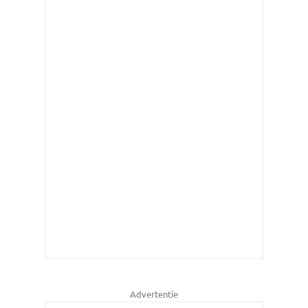
Advertentie