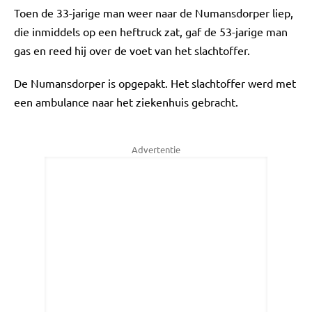
Toen de 33-jarige man weer naar de Numansdorper liep,
die inmiddels op een heftruck zat, gaf de 53-jarige man
gas en reed hij over de voet van het slachtoffer.
De Numansdorper is opgepakt. Het slachtoffer werd met
een ambulance naar het ziekenhuis gebracht.
Advertentie