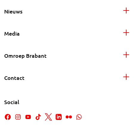
Nieuws
Media
Omroep Brabant
Contact
Social