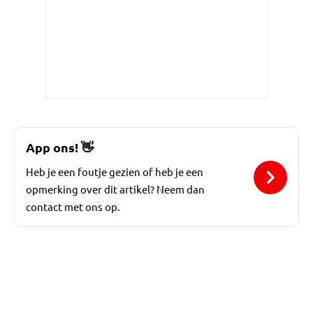
App ons!
👋
Heb je een foutje gezien of heb je een
opmerking over dit artikel? Neem dan
contact met ons op.