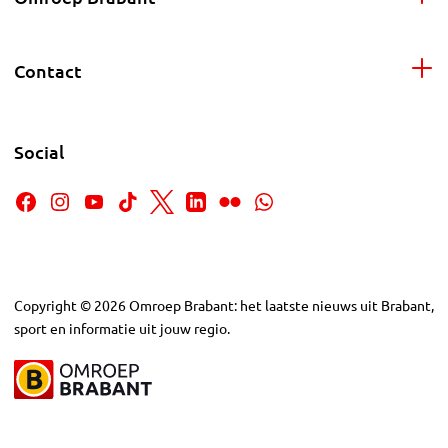
Contact
Social
Copyright
©
2026
Omroep Brabant: het laatste nieuws uit Brabant,
sport en informatie uit jouw regio.