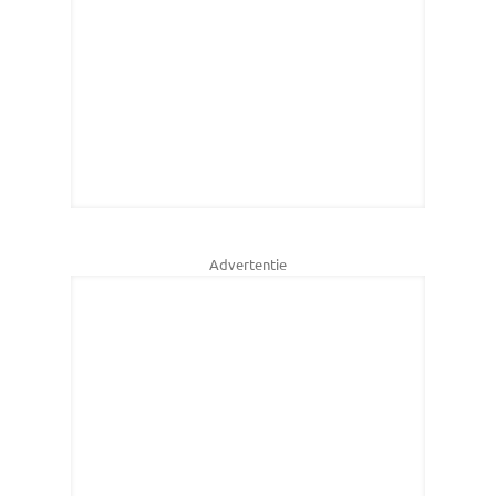
Advertentie