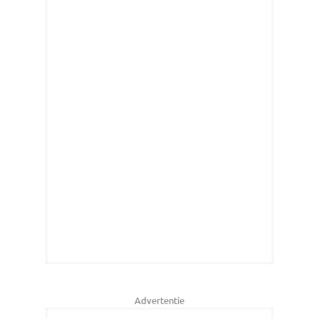
Advertentie