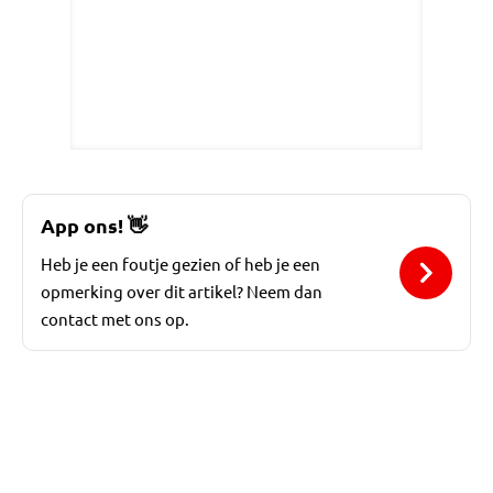
App ons!
👋
Heb je een foutje gezien of heb je een
opmerking over dit artikel? Neem dan
contact met ons op.