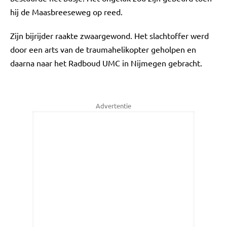
hij de Maasbreeseweg op reed.
Zijn bijrijder raakte zwaargewond. Het slachtoffer werd
door een arts van de traumahelikopter geholpen en
daarna naar het Radboud UMC in Nijmegen gebracht.
Advertentie