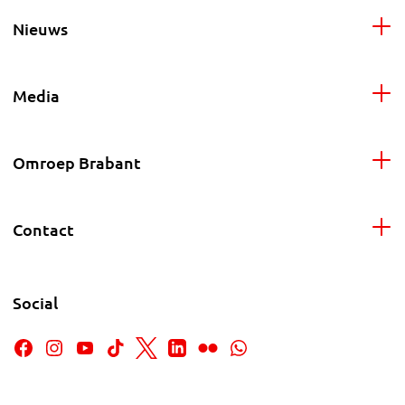
Nieuws
Media
Omroep Brabant
Contact
Social