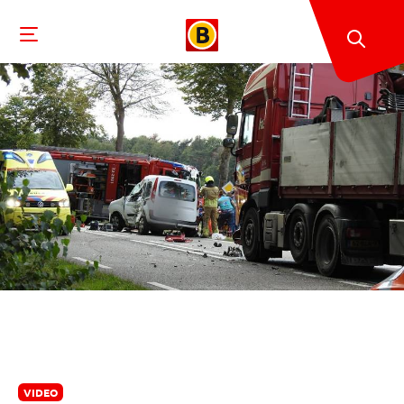
VIDEO