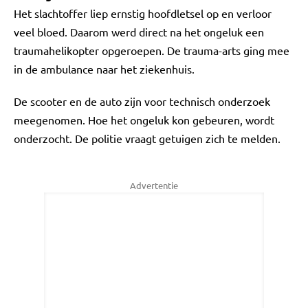
Het slachtoffer liep ernstig hoofdletsel op en verloor
veel bloed. Daarom werd direct na het ongeluk een
traumahelikopter opgeroepen. De trauma-arts ging mee
in de ambulance naar het ziekenhuis.
De scooter en de auto zijn voor technisch onderzoek
meegenomen. Hoe het ongeluk kon gebeuren, wordt
onderzocht. De politie vraagt getuigen zich te melden.
Advertentie