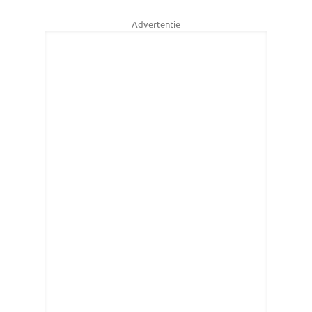
Advertentie