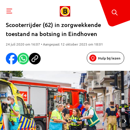
Scooterrijder (62) in zorgwekkende
toestand na botsing in Eindhoven
24 juli 2020 om 16:07 • Aangepast 12 oktober 2025 om 18:01
Hulp bij lezen