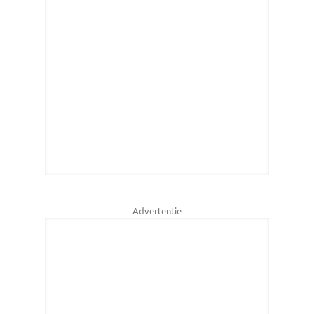
Advertentie