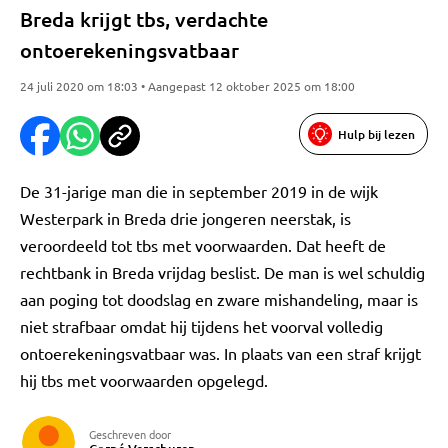
Breda krijgt tbs, verdachte
ontoerekeningsvatbaar
24 juli 2020 om 18:03 • Aangepast 12 oktober 2025 om 18:00
Hulp bij lezen
De 31-jarige man die in september 2019 in de wijk
Westerpark in Breda drie jongeren neerstak, is
veroordeeld tot tbs met voorwaarden. Dat heeft de
rechtbank in Breda vrijdag beslist. De man is wel schuldig
aan poging tot doodslag en zware mishandeling, maar is
niet strafbaar omdat hij tijdens het voorval volledig
ontoerekeningsvatbaar was. In plaats van een straf krijgt
hij tbs met voorwaarden opgelegd.
Geschreven door