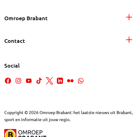
Omroep Brabant
Contact
Social
Copyright
©
2026
Omroep Brabant: het laatste nieuws uit Brabant,
sport en informatie uit jouw regio.