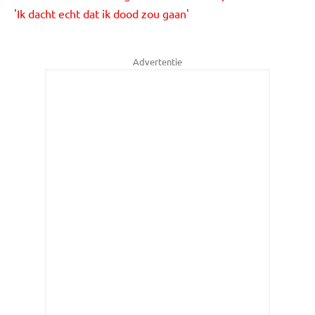
'Ik dacht echt dat ik dood zou gaan'
Advertentie