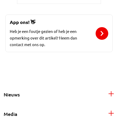
App ons!
👋
Heb je een foutje gezien of heb je een
opmerking over dit artikel? Neem dan
contact met ons op.
Nieuws
Media