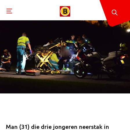
Man (31) die drie jongeren neerstak in