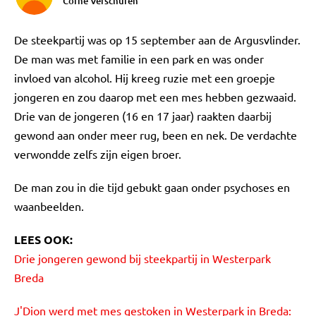
Corné Verschuren
De steekpartij was op 15 september aan de Argusvlinder.
De man was met familie in een park en was onder
invloed van alcohol. Hij kreeg ruzie met een groepje
jongeren en zou daarop met een mes hebben gezwaaid.
Drie van de jongeren (16 en 17 jaar) raakten daarbij
gewond aan onder meer rug, been en nek. De verdachte
verwondde zelfs zijn eigen broer.
De man zou in die tijd gebukt gaan onder psychoses en
waanbeelden.
LEES OOK:
Drie jongeren gewond bij steekpartij in Westerpark
Breda
J'Dion werd met mes gestoken in Westerpark in Breda: