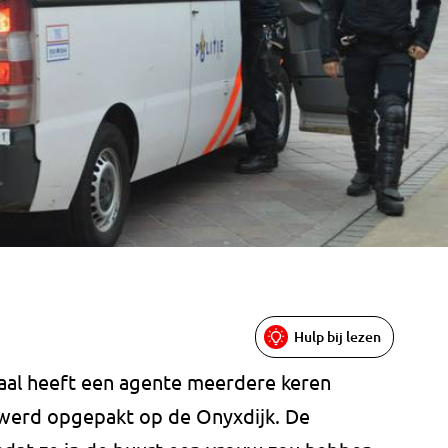
Hulp bij lezen
aal heeft een agente meerdere keren
 werd opgepakt op de Onyxdijk. De