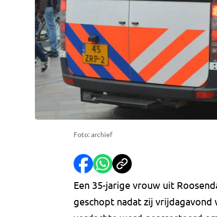
Foto: archief
Een 35-jarige vrouw uit Roosend
geschopt nadat zij vrijdagavond