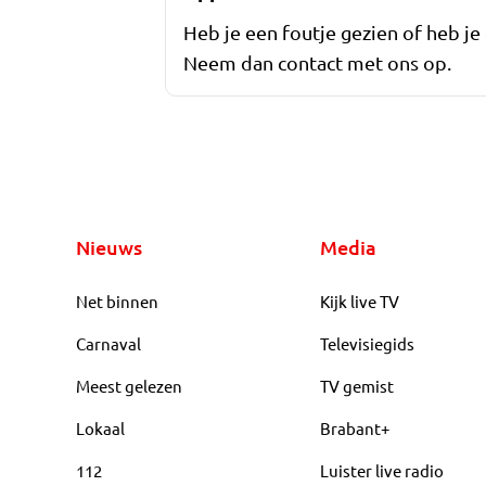
Heb je een foutje gezien of heb je
Neem dan contact met ons op.
Nieuws
Media
Net binnen
Kijk live TV
Carnaval
Televisiegids
Meest gelezen
TV gemist
Lokaal
Brabant+
112
Luister live radio