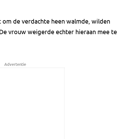
ht om de verdachte heen walmde, wilden
 De vrouw weigerde echter hieraan mee te
Advertentie