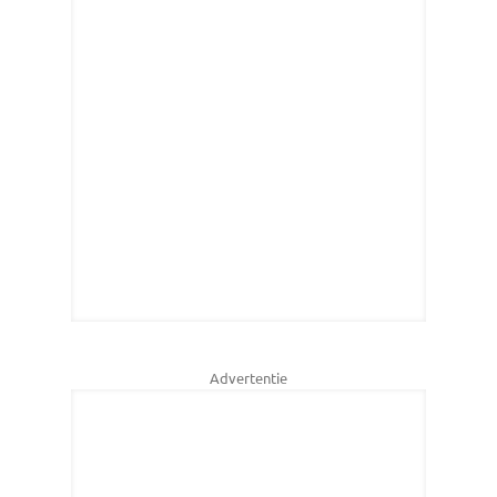
Advertentie