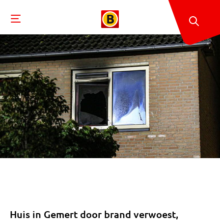
Huis in Gemert door brand verwoest,