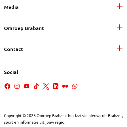
Media
Omroep Brabant
Contact
Social
Copyright
©
2026
Omroep Brabant: het laatste nieuws uit Brabant,
sport en informatie uit jouw regio.