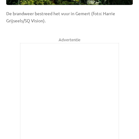
De brandweer bestreed het vuur in Gemert (foto: Harrie
Grijseels/SQ Vision).
Advertentie