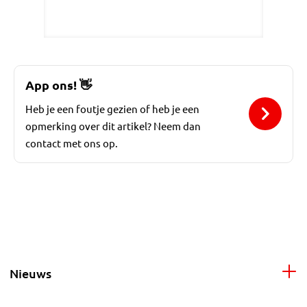
App ons!
👋
Heb je een foutje gezien of heb je een
opmerking over dit artikel? Neem dan
contact met ons op.
Nieuws