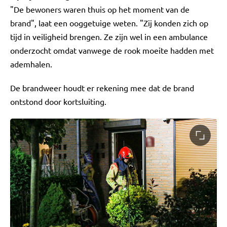
"De bewoners waren thuis op het moment van de
brand", laat een ooggetuige weten. "Zij konden zich op
tijd in veiligheid brengen. Ze zijn wel in een ambulance
onderzocht omdat vanwege de rook moeite hadden met
ademhalen.
De brandweer houdt er rekening mee dat de brand
ontstond door kortsluiting.