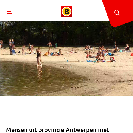
Mensen uit provincie Antwerpen niet