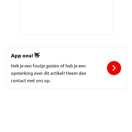
App ons!
👋
Heb je een foutje gezien of heb je een
opmerking over dit artikel? Neem dan
contact met ons op.