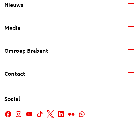
Nieuws
Media
Omroep Brabant
Contact
Social