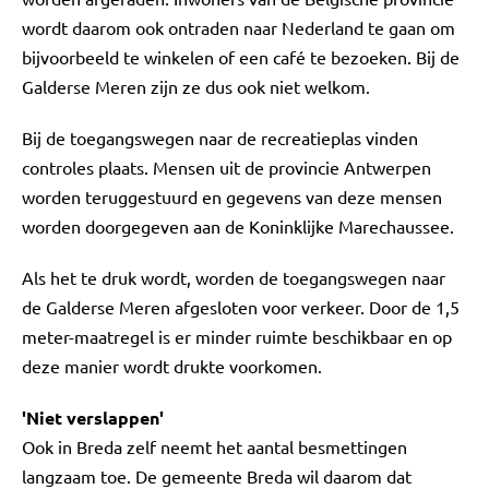
wordt daarom ook ontraden naar Nederland te gaan om
bijvoorbeeld te winkelen of een café te bezoeken. Bij de
Galderse Meren zijn ze dus ook niet welkom.
Bij de toegangswegen naar de recreatieplas vinden
controles plaats. Mensen uit de provincie Antwerpen
worden teruggestuurd en gegevens van deze mensen
worden doorgegeven aan de Koninklijke Marechaussee.
Als het te druk wordt, worden de toegangswegen naar
de Galderse Meren afgesloten voor verkeer. Door de 1,5
meter-maatregel is er minder ruimte beschikbaar en op
deze manier wordt drukte voorkomen.
'Niet verslappen'
Ook in Breda zelf neemt het aantal besmettingen
langzaam toe. De gemeente Breda wil daarom dat