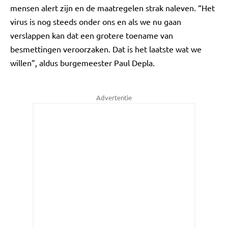
mensen alert zijn en de maatregelen strak naleven. “Het
virus is nog steeds onder ons en als we nu gaan
verslappen kan dat een grotere toename van
besmettingen veroorzaken. Dat is het laatste wat we
willen”, aldus burgemeester Paul Depla.
Advertentie