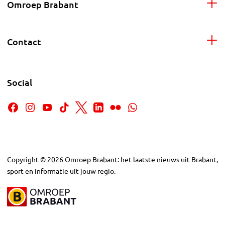
Omroep Brabant
Contact
Social
Copyright
©
2026
Omroep Brabant: het laatste nieuws uit Brabant,
sport en informatie uit jouw regio.