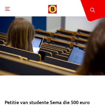
Petitie van studente Sema die 500 euro