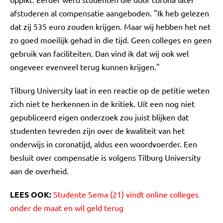
afstuderen al compensatie aangeboden. "Ik heb gelezen
dat zij 535 euro zouden krijgen. Maar wij hebben het net
zo goed moeilijk gehad in die tijd. Geen colleges en geen
gebruik van faciliteiten. Dan vind ik dat wij ook wel
ongeveer evenveel terug kunnen krijgen."
Tilburg University laat in een reactie op de petitie weten
zich niet te herkennen in de kritiek. Uit een nog niet
gepubliceerd eigen onderzoek zou juist blijken dat
studenten tevreden zijn over de kwaliteit van het
onderwijs in coronatijd, aldus een woordvoerder. Een
besluit over compensatie is volgens Tilburg University
aan de overheid.
LEES OOK:
Studente Sema (21) vindt online colleges
onder de maat en wil geld terug