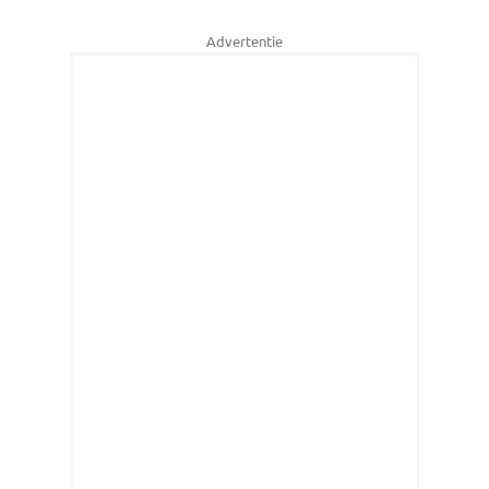
Advertentie