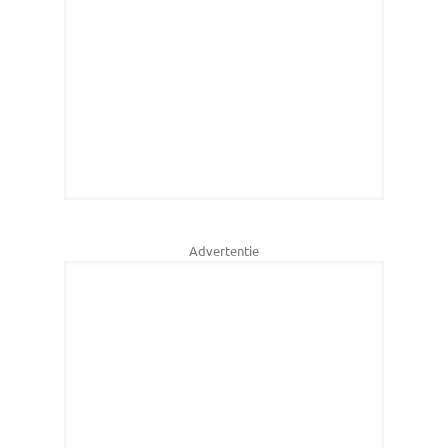
Advertentie