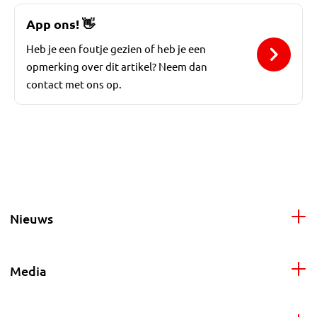
App ons!
👋
Heb je een foutje gezien of heb je een
opmerking over dit artikel? Neem dan
contact met ons op.
Nieuws
Media