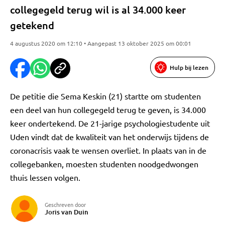
collegegeld terug wil is al 34.000 keer
getekend
4 augustus 2020 om 12:10 • Aangepast 13 oktober 2025 om 00:01
Hulp bij lezen
De petitie die Sema Keskin (21) startte om studenten
een deel van hun collegegeld terug te geven, is 34.000
keer ondertekend. De 21-jarige psychologiestudente uit
Uden vindt dat de kwaliteit van het onderwijs tijdens de
coronacrisis vaak te wensen overliet. In plaats van in de
collegebanken, moesten studenten noodgedwongen
thuis lessen volgen.
Geschreven door
Joris van Duin