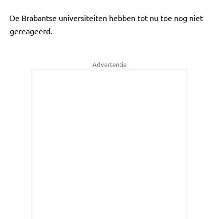
De Brabantse universiteiten hebben tot nu toe nog niet
gereageerd.
Advertentie