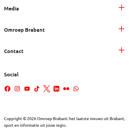
Media
Omroep Brabant
Contact
Social
Copyright
©
2026
Omroep Brabant: het laatste nieuws uit Brabant,
sport en informatie uit jouw regio.