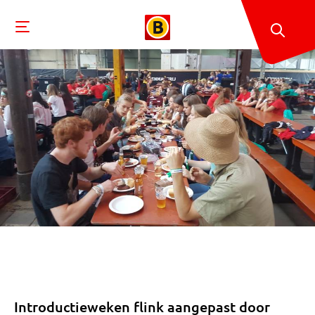
Introductieweken flink aangepast door