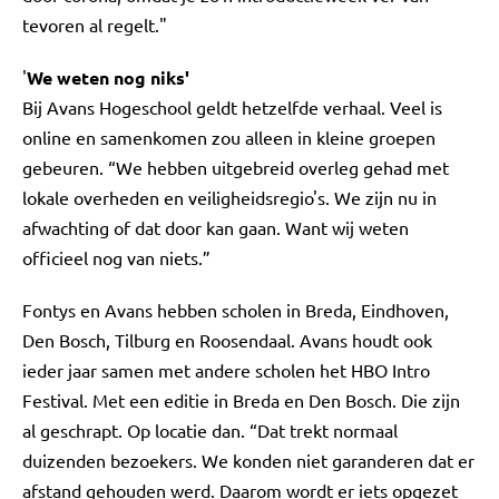
tevoren al regelt."
'
We weten nog niks'
Bij Avans Hogeschool geldt hetzelfde verhaal. Veel is
online en samenkomen zou alleen in kleine groepen
gebeuren. “We hebben uitgebreid overleg gehad met
lokale overheden en veiligheidsregio's. We zijn nu in
afwachting of dat door kan gaan. Want wij weten
officieel nog van niets.”
Fontys en Avans hebben scholen in Breda, Eindhoven,
Den Bosch, Tilburg en Roosendaal. Avans houdt ook
ieder jaar samen met andere scholen het HBO Intro
Festival. Met een editie in Breda en Den Bosch. Die zijn
al geschrapt. Op locatie dan. “Dat trekt normaal
duizenden bezoekers. We konden niet garanderen dat er
afstand gehouden werd. Daarom wordt er iets opgezet