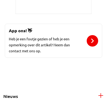
App ons!
👋
Heb je een foutje gezien of heb je een
opmerking over dit artikel? Neem dan
contact met ons op.
Nieuws