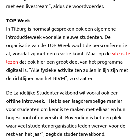
met een livestream”, aldus de woordvoerder.
TOP Week
In Tilburg is normaal gesproken ook een algemene
introductieweek voor alle nieuwe studenten. De
organisatie van de TOP Week wacht de persconferentie
af, voordat zij met een reactie komt. Maar op de
site is te
lezen
dat ook hier een groot deel van het programma
digitaal is. "Alle fysieke activiteiten zullen in lijn zijn met
de richtlijnen van het RIVM", zo staat er.
De Landelijke Studentenvakbond wil vooral ook een
offline introweek. "Het is een laagdrempelige manier
voor studenten om kennis te maken met elkaar en hun
hogeschool of universiteit. Bovendien is het een plek
waar veel studentenorganisaties leden werven voor de
rest van het jaar", zegt de studentenvakbond.