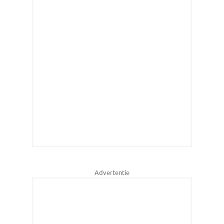
Advertentie