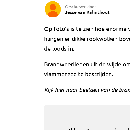
Geschreven door
Jesse van Kalmthout
Op foto’s is te zien hoe enorme 
hangen er dikke rookwolken bove
de loods in.
Brandweerlieden uit de wijde o
vlammenzee te bestrijden.
Kijk hier naar beelden van de bran