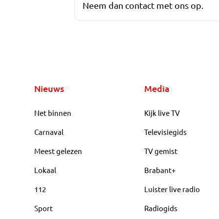
Neem dan contact met ons op.
Nieuws
Media
Net binnen
Kijk live TV
Carnaval
Televisiegids
Meest gelezen
TV gemist
Lokaal
Brabant+
112
Luister live radio
Sport
Radiogids