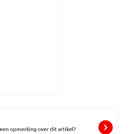
 een opmerking over dit artikel?