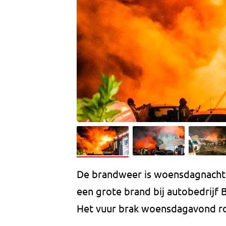
De brandweer is woensdagnacht 
een grote brand bij autobedrijf
Het vuur brak woensdagavond ron