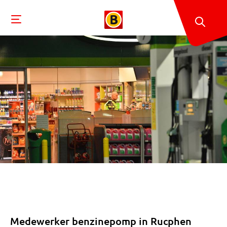
Medewerker benzinepomp in Rucphen