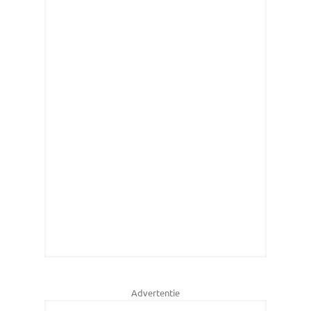
Advertentie