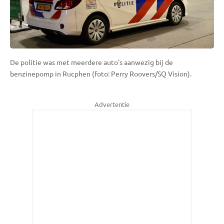
De politie was met meerdere auto's aanwezig bij de
benzinepomp in Rucphen (foto: Perry Roovers/SQ Vision).
Advertentie