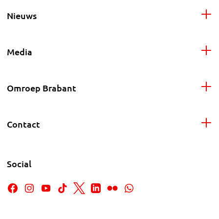
Nieuws
Media
Omroep Brabant
Contact
Social