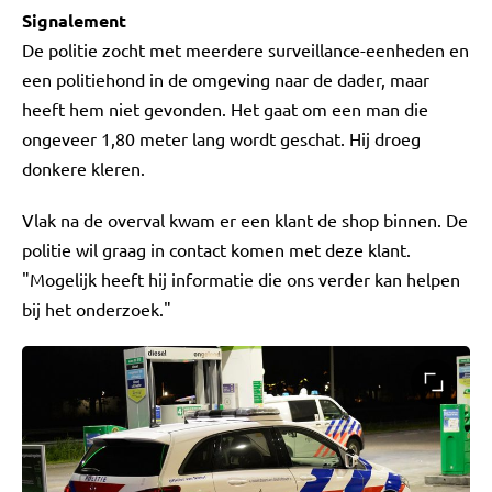
Signalement
De politie zocht met meerdere surveillance-eenheden en
een politiehond in de omgeving naar de dader, maar
heeft hem niet gevonden. Het gaat om een man die
ongeveer 1,80 meter lang wordt geschat. Hij droeg
donkere kleren.
Vlak na de overval kwam er een klant de shop binnen. De
politie wil graag in contact komen met deze klant.
"Mogelijk heeft hij informatie die ons verder kan helpen
bij het onderzoek."