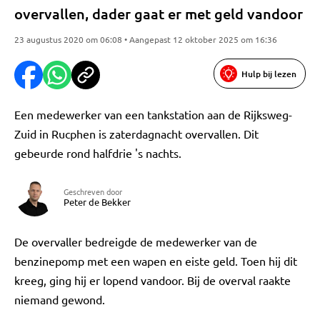
overvallen, dader gaat er met geld vandoor
23 augustus 2020 om 06:08 • Aangepast 12 oktober 2025 om 16:36
Hulp bij lezen
Een medewerker van een tankstation aan de Rijksweg-
Zuid in Rucphen is zaterdagnacht overvallen. Dit
gebeurde rond halfdrie 's nachts.
Geschreven door
Peter de Bekker
De overvaller bedreigde de medewerker van de
benzinepomp met een wapen en eiste geld. Toen hij dit
kreeg, ging hij er lopend vandoor. Bij de overval raakte
niemand gewond.