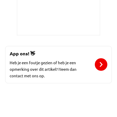
App ons!
👋
Heb je een foutje gezien of heb je een
opmerking over dit artikel? Neem dan
contact met ons op.