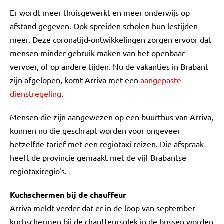
Er wordt meer thuisgewerkt en meer onderwijs op
afstand gegeven. Ook spreiden scholen hun lestijden
meer. Deze coronatijd-ontwikkelingen zorgen ervoor dat
mensen minder gebruik maken van het openbaar
vervoer, of op andere tijden. Nu de vakanties in Brabant
zijn afgelopen, komt Arriva met een
aangepaste
dienstregeling
.
Mensen die zijn aangewezen op een buurtbus van Arriva,
kunnen nu die geschrapt worden voor ongeveer
hetzelfde tarief met een regiotaxi reizen. Die afspraak
heeft de provincie gemaakt met de vijf Brabantse
regiotaxiregio's.
Kuchschermen bij de chauffeur
Arriva meldt verder dat er in de loop van september
kuchschermen bij de chauffeursplek in de bussen worden