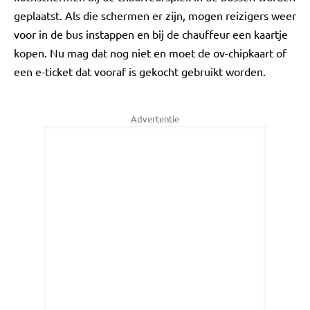
geplaatst. Als die schermen er zijn, mogen reizigers weer
voor in de bus instappen en bij de chauffeur een kaartje
kopen. Nu mag dat nog niet en moet de ov-chipkaart of
een e-ticket dat vooraf is gekocht gebruikt worden.
Advertentie