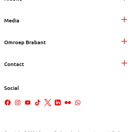
Media
Omroep Brabant
Contact
Social