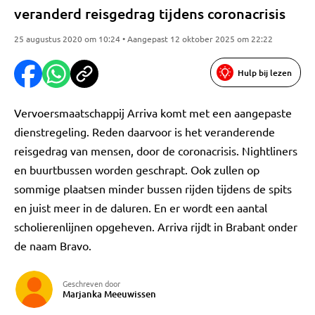
veranderd reisgedrag tijdens coronacrisis
25 augustus 2020 om 10:24 • Aangepast 12 oktober 2025 om 22:22
Hulp bij lezen
Vervoersmaatschappij Arriva komt met een aangepaste
dienstregeling. Reden daarvoor is het veranderende
reisgedrag van mensen, door de coronacrisis. Nightliners
en buurtbussen worden geschrapt. Ook zullen op
sommige plaatsen minder bussen rijden tijdens de spits
en juist meer in de daluren. En er wordt een aantal
scholierenlijnen opgeheven. Arriva rijdt in Brabant onder
de naam Bravo.
Geschreven door
Marjanka Meeuwissen