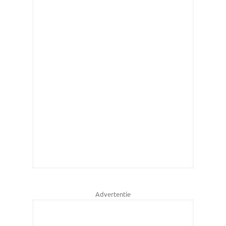
Advertentie