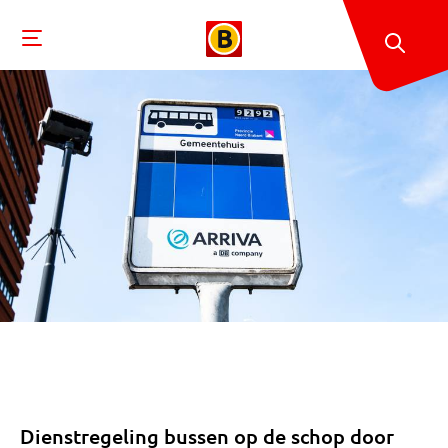
Dienstregeling bussen op de schop door