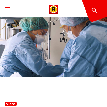
VIDEO