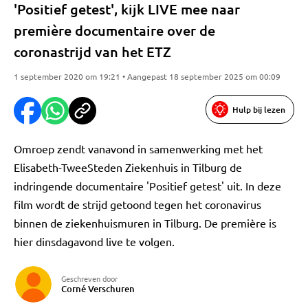
'Positief getest', kijk LIVE mee naar
première documentaire over de
coronastrijd van het ETZ
1 september 2020 om 19:21 • Aangepast 18 september 2025 om 00:09
Hulp bij lezen
Omroep zendt vanavond in samenwerking met het
Elisabeth-TweeSteden Ziekenhuis in Tilburg de
indringende documentaire 'Positief getest' uit. In deze
film wordt de strijd getoond tegen het coronavirus
binnen de ziekenhuismuren in Tilburg. De première is
hier dinsdagavond live te volgen.
Geschreven door
Corné Verschuren