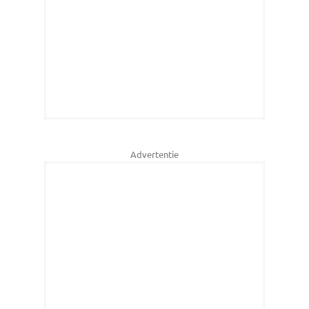
Advertentie