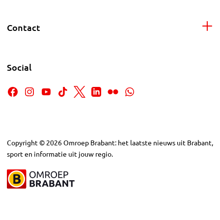
Contact
Social
Copyright
©
2026
Omroep Brabant: het laatste nieuws uit Brabant,
sport en informatie uit jouw regio.