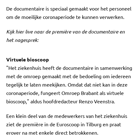
De documentaire is speciaal gemaakt voor het personeel
om de moeilijke coronaperiode te kunnen verwerken.
Kijk hier live naar de première van de documentaire en
het nagesprek:
Virtuele bioscoop
"Het ziekenhuis heeft de documentaire in samenwerking
met de omroep gemaakt met de bedoeling om iedereen
tegelijk te laten meekijken. Omdat dat niet kan in deze
coronaperiode, fungeert Omroep Brabant als virtuele
bioscoop," aldus hoofdredacteur Renzo Veenstra.
Een klein deel van de medewerkers van het ziekenhuis
ziet de première in de Euroscoop in Tilburg en praat
erover na met enkele direct betrokkenen.