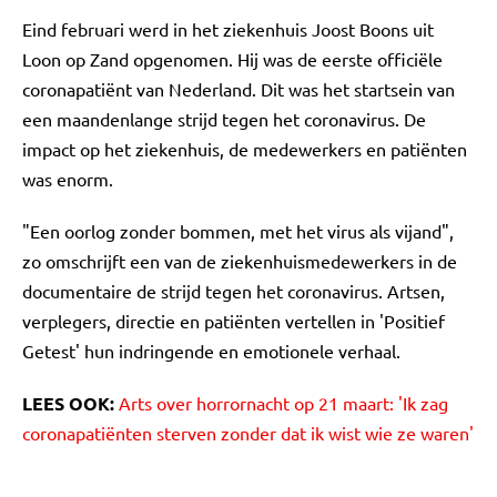
Eind februari werd in het ziekenhuis Joost Boons uit
Loon op Zand opgenomen. Hij was de eerste officiële
coronapatiënt van Nederland. Dit was het startsein van
een maandenlange strijd tegen het coronavirus. De
impact op het ziekenhuis, de medewerkers en patiënten
was enorm.
"Een oorlog zonder bommen, met het virus als vijand",
zo omschrijft een van de ziekenhuismedewerkers in de
documentaire de strijd tegen het coronavirus. Artsen,
verplegers, directie en patiënten vertellen in 'Positief
Getest' hun indringende en emotionele verhaal.
LEES OOK:
Arts over horrornacht op 21 maart: 'Ik zag
coronapatiënten sterven zonder dat ik wist wie ze waren'