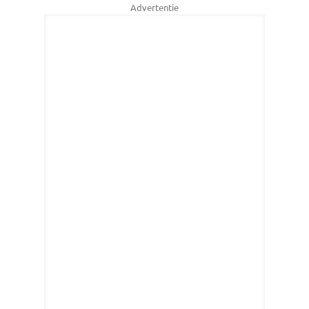
Advertentie