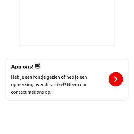
App ons!
👋
Heb je een foutje gezien of heb je een
opmerking over dit artikel? Neem dan
contact met ons op.