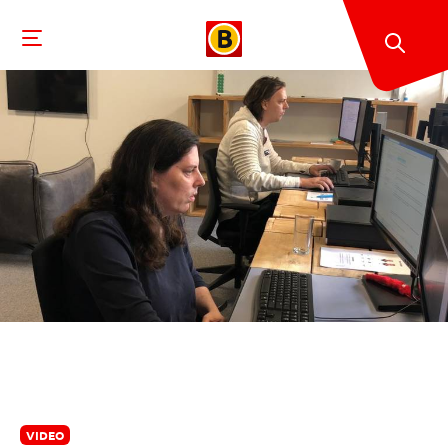
VIDEO