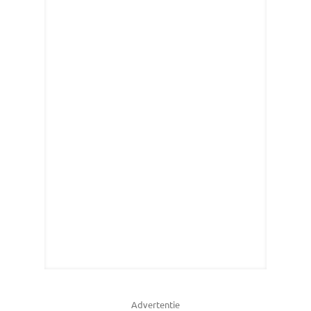
Advertentie