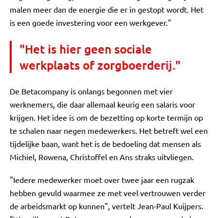
malen meer dan de energie die er in gestopt wordt. Het
is een goede investering voor een werkgever."
"Het is hier geen sociale
werkplaats of zorgboerderij."
De Betacompany is onlangs begonnen met vier
werknemers, die daar allemaal keurig een salaris voor
krijgen. Het idee is om de bezetting op korte termijn op
te schalen naar negen medewerkers. Het betreft wel een
tijdelijke baan, want het is de bedoeling dat mensen als
Michiel, Rowena, Christoffel en Ans straks uitvliegen.
"Iedere medewerker moet over twee jaar een rugzak
hebben gevuld waarmee ze met veel vertrouwen verder
de arbeidsmarkt op kunnen", vertelt Jean-Paul Kuijpers.