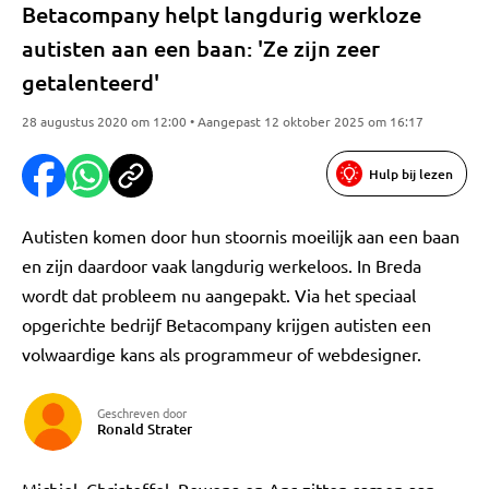
Betacompany helpt langdurig werkloze
autisten aan een baan: 'Ze zijn zeer
getalenteerd'
28 augustus 2020 om 12:00 • Aangepast 12 oktober 2025 om 16:17
Hulp bij lezen
Autisten komen door hun stoornis moeilijk aan een baan
en zijn daardoor vaak langdurig werkeloos. In Breda
wordt dat probleem nu aangepakt. Via het speciaal
opgerichte bedrijf Betacompany krijgen autisten een
volwaardige kans als programmeur of webdesigner.
Geschreven door
Ronald Strater