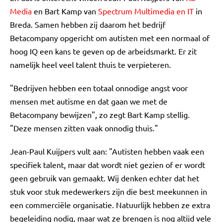
Media
en Bart Kamp van
Spectrum Multimedia en IT
in
Breda. Samen hebben zij daarom het bedrijf
Betacompany opgericht om autisten met een normaal of
hoog IQ een kans te geven op de arbeidsmarkt. Er zit
namelijk heel veel talent thuis te verpieteren.
"Bedrijven hebben een totaal onnodige angst voor
mensen met autisme en dat gaan we met de
Betacompany bewijzen", zo zegt Bart Kamp stellig.
"Deze mensen zitten vaak onnodig thuis."
Jean-Paul Kuijpers vult aan: "Autisten hebben vaak een
specifiek talent, maar dat wordt niet gezien of er wordt
geen gebruik van gemaakt. Wij denken echter dat het
stuk voor stuk medewerkers zijn die best meekunnen in
een commerciële organisatie. Natuurlijk hebben ze extra
begeleiding nodig, maar wat ze brengen is nog altijd vele