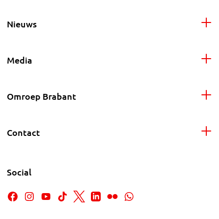
Nieuws
Media
Omroep Brabant
Contact
Social