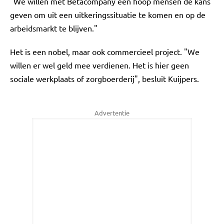
"We willen met Betacompany een hoop mensen de kans
geven om uit een uitkeringssituatie te komen en op de
arbeidsmarkt te blijven."
Het is een nobel, maar ook commercieel project. "We
willen er wel geld mee verdienen. Het is hier geen
sociale werkplaats of zorgboerderij", besluit Kuijpers.
Advertentie