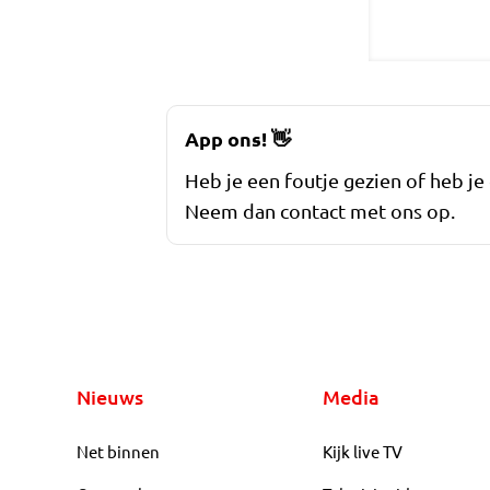
App ons!
👋
Heb je een foutje gezien of heb je
Neem dan contact met ons op.
Nieuws
Media
Net binnen
Kijk live TV