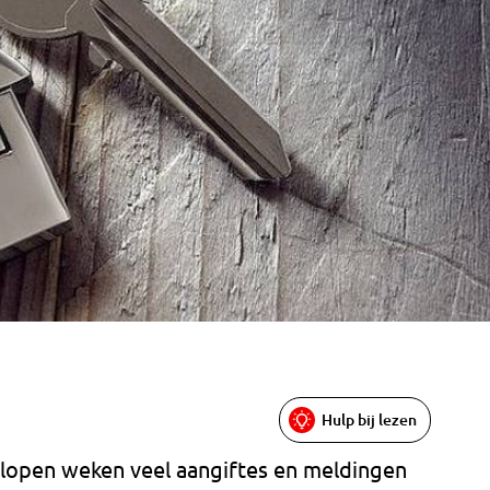
Hulp bij lezen
gelopen weken veel aangiftes en meldingen