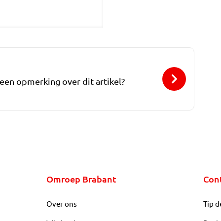
 een opmerking over dit artikel?
Omroep Brabant
Con
Over ons
Tip d