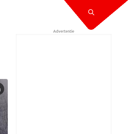
Advertentie