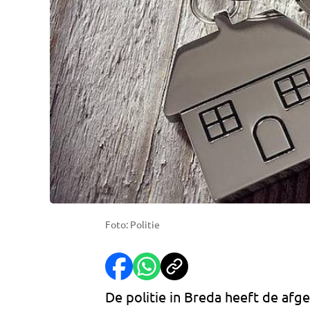
Foto: Politie
De politie in Breda heeft de af