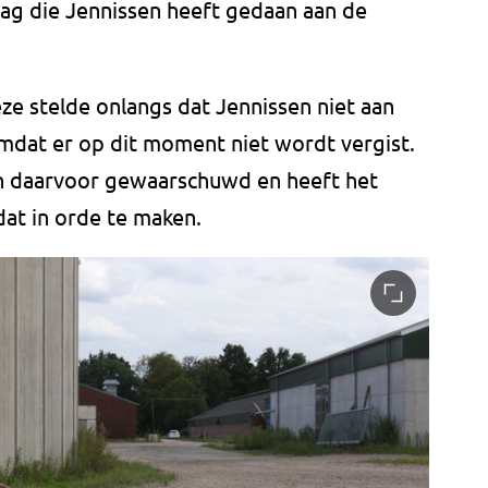
ag die Jennissen heeft gedaan aan de
 stelde onlangs dat Jennissen niet aan
dat er op dit moment niet wordt vergist.
en daarvoor gewaarschuwd en heeft het
dat in orde te maken.