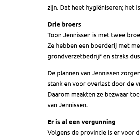
zijn. Dat heet hygiëniseren; het
Drie broers
Toon Jennissen is met twee broer
Ze hebben een boerderij met me
grondverzetbedrijf en straks dus
De plannen van Jennissen zorge
stank en voor overlast door de 
Daarom maakten ze bezwaar toen
van Jennissen.
Er is al een vergunning
Volgens de provincie is er voor d