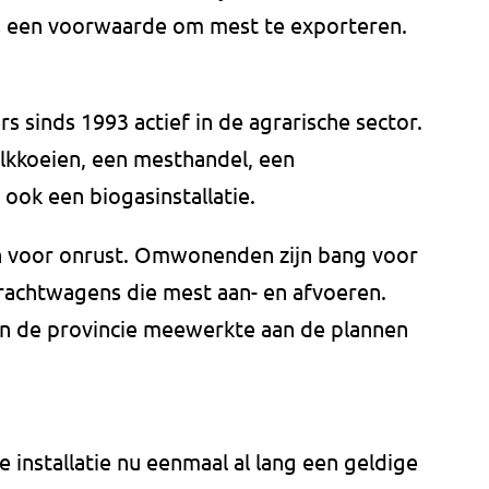
 is een voorwaarde om mest te exporteren.
s sinds 1993 actief in de agrarische sector.
lkkoeien, een mesthandel, een
 ook een biogasinstallatie.
n voor onrust. Omwonenden zijn bang voor
vrachtwagens die mest aan- en afvoeren.
 de provincie meewerkte aan de plannen
e installatie nu eenmaal al lang een geldige