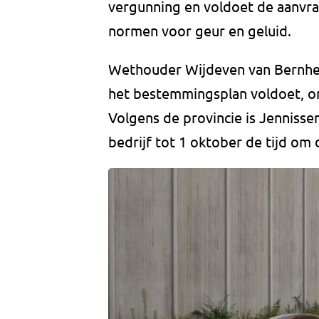
vergunning en voldoet de aanvra
normen voor geur en geluid.
Wethouder Wijdeven van Bernheze
het bestemmingsplan voldoet, om
Volgens de provincie is Jenniss
bedrijf tot 1 oktober de tijd om 