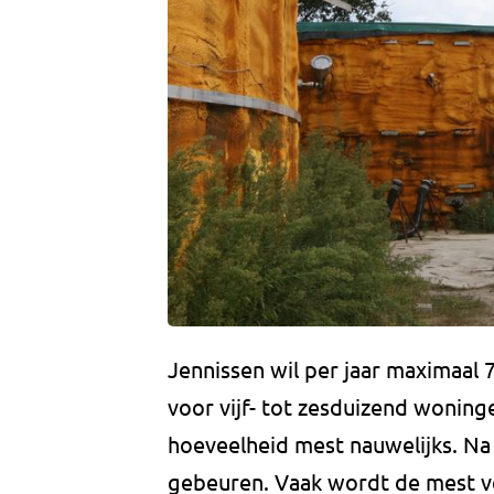
Jennissen wil per jaar maximaal 
voor vijf- tot zesduizend woning
hoeveelheid mest nauwelijks. Na
gebeuren. Vaak wordt de mest ver