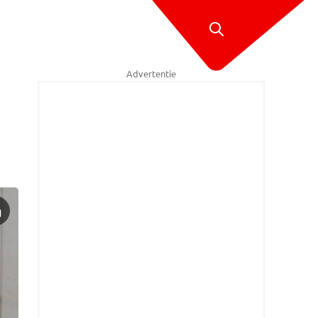
Advertentie