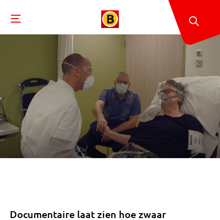
Documentaire laat zien hoe zwaar