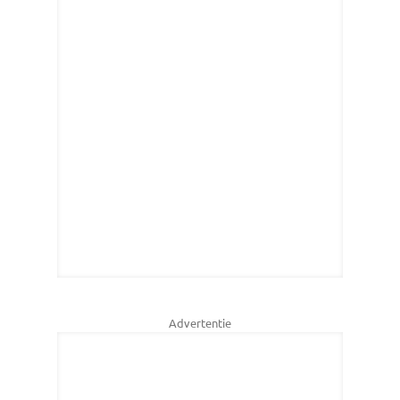
Advertentie