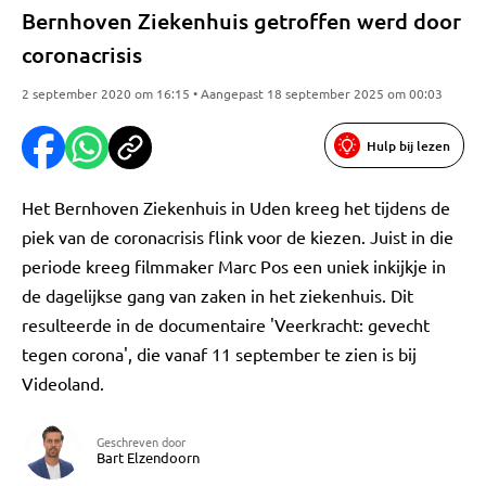
Bernhoven Ziekenhuis getroffen werd door
coronacrisis
2 september 2020 om 16:15 • Aangepast 18 september 2025 om 00:03
Hulp bij lezen
Het Bernhoven Ziekenhuis in Uden kreeg het tijdens de
piek van de coronacrisis flink voor de kiezen. Juist in die
periode kreeg filmmaker Marc Pos een uniek inkijkje in
de dagelijkse gang van zaken in het ziekenhuis. Dit
resulteerde in de documentaire 'Veerkracht: gevecht
tegen corona', die vanaf 11 september te zien is bij
Videoland.
Geschreven door
Bart Elzendoorn