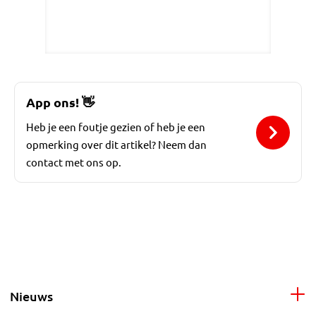
App ons!
👋
Heb je een foutje gezien of heb je een
opmerking over dit artikel? Neem dan
contact met ons op.
Nieuws