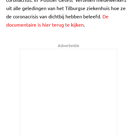
uit alle geledingen van het Tilburgse ziekenhuis hoe ze
de coronacrisis van dichtbij hebben beleefd.
De
documentaire is hier terug te kijken
.
Advertentie