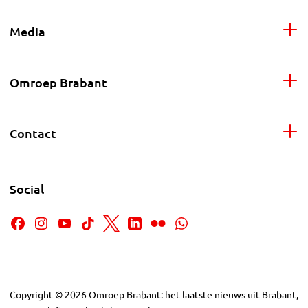
Media
Omroep Brabant
Contact
Social
Copyright
©
2026
Omroep Brabant: het laatste nieuws uit Brabant,