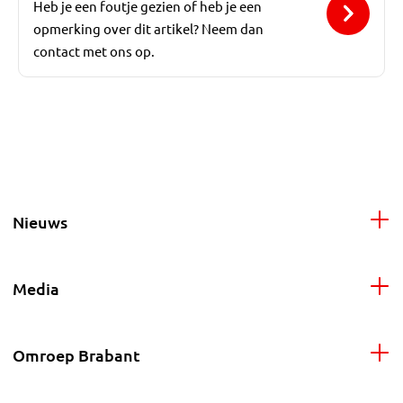
Heb je een foutje gezien of heb je een
opmerking over dit artikel? Neem dan
contact met ons op.
Nieuws
Media
Omroep Brabant