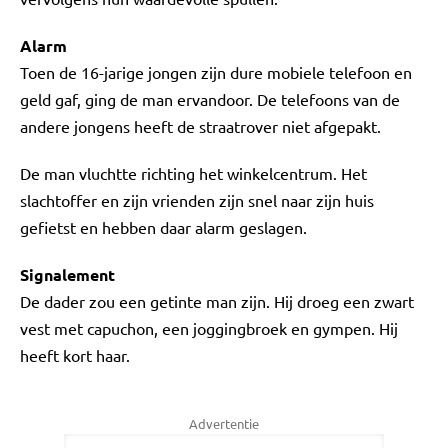
Alarm
Toen de 16-jarige jongen zijn dure mobiele telefoon en
geld gaf, ging de man ervandoor. De telefoons van de
andere jongens heeft de straatrover niet afgepakt.
De man vluchtte richting het winkelcentrum. Het
slachtoffer en zijn vrienden zijn snel naar zijn huis
gefietst en hebben daar alarm geslagen.
Signalement
De dader zou een getinte man zijn. Hij droeg een zwart
vest met capuchon, een joggingbroek en gympen. Hij
heeft kort haar.
Advertentie