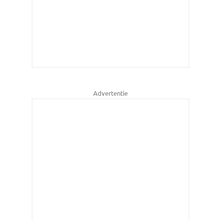
Advertentie