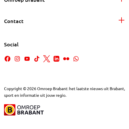
Contact
Social
Copyright
©
2026
Omroep Brabant: het laatste nieuws uit Brabant,
sport en informatie uit jouw regio.