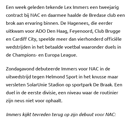
Een week geleden tekende Lex Immers een tweejarig
contract bij NAC en daarmee haalde de Bredase club een
brok aan ervaring binnen. De Hagenees, die eerder
uitkwam voor ADO Den Haag, Feyenoord, Club Brugge
en Cardiff City, speelde meer dan vierhonderd officiële
wedstrijden in het betaalde voetbal waaronder duels in
de Champions- en Europa League.
Zondagavond debuteerde Immers voor NAC in de
uitwedstrijd tegen Helmond Sport in het knusse maar
versleten SolarUnie Stadion op sportpark De Braak. Een
duel in de eerste divisie, een niveau waar de routinier
zijn neus niet voor ophaalt.
Immers kijkt tevreden terug op zijn debuut voor NAC: