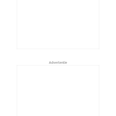
Advertentie