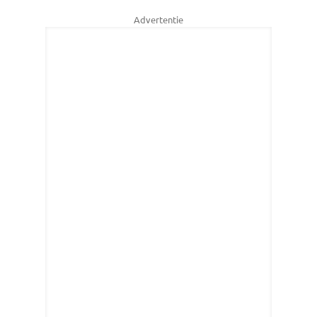
Advertentie