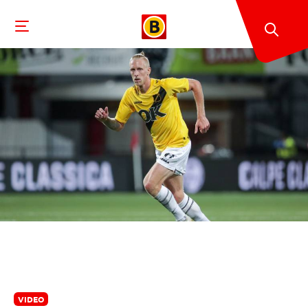
VIDEO