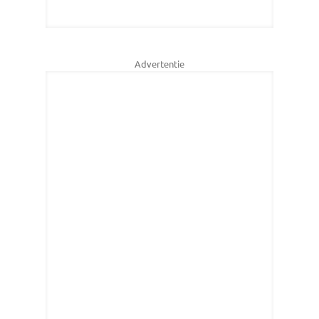
Advertentie