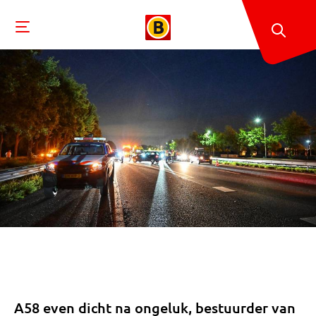
A58 even dicht na ongeluk, bestuurder van