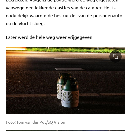
vanwege een lekkende gasfles van de camper. Het is
onduidelijk waarom de bestuurder van de personenauto
op de vlucht sloeg.
Later werd de hele weg weer vrijgegeven.
Foto: Tom van der Put/SQ Vision