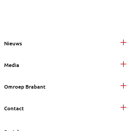
Nieuws
Media
Omroep Brabant
Contact