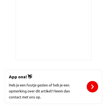
App ons!
👋
Heb je een foutje gezien of heb je een
opmerking over dit artikel? Neem dan
contact met ons op.