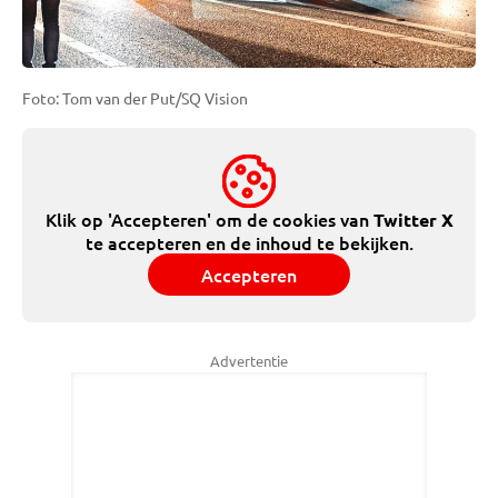
Foto: Tom van der Put/SQ Vision
Klik op 'Accepteren' om de cookies van
Twitter X
te accepteren en de inhoud te bekijken.
Accepteren
Advertentie