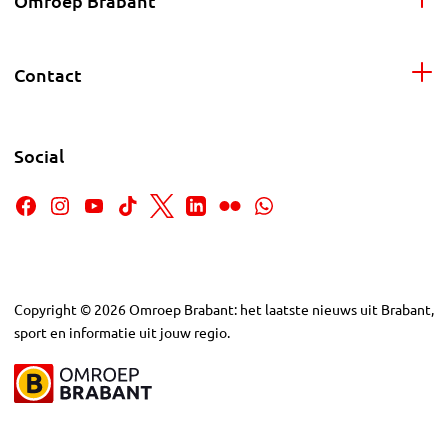
Omroep Brabant
Contact
Social
Copyright
©
2026
Omroep Brabant: het laatste nieuws uit Brabant,
sport en informatie uit jouw regio.