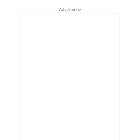
Advertentie