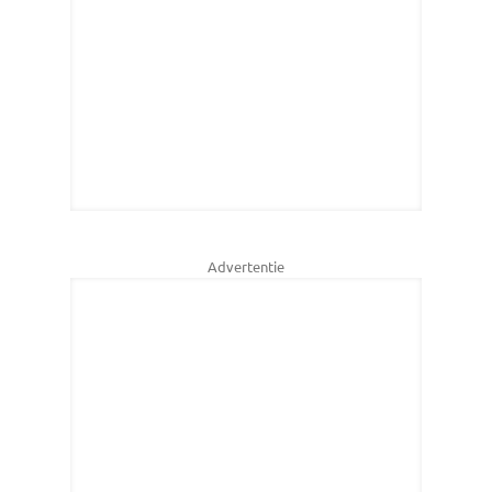
Advertentie