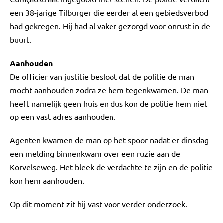
een 38-jarige Tilburger die eerder al een gebiedsverbod
had gekregen. Hij had al vaker gezorgd voor onrust in de
buurt.
Aanhouden
De officier van justitie besloot dat de politie de man
mocht aanhouden zodra ze hem tegenkwamen. De man
heeft namelijk geen huis en dus kon de politie hem niet
op een vast adres aanhouden.
Agenten kwamen de man op het spoor nadat er dinsdag
een melding binnenkwam over een ruzie aan de
Korvelseweg. Het bleek de verdachte te zijn en de politie
kon hem aanhouden.
Op dit moment zit hij vast voor verder onderzoek.