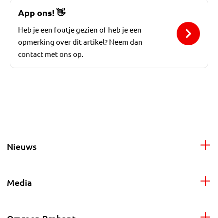
App ons!
👋
Heb je een foutje gezien of heb je een
opmerking over dit artikel? Neem dan
contact met ons op.
Nieuws
Media