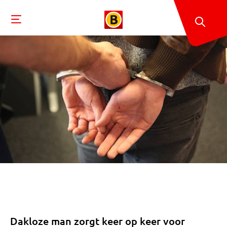
Dakloze man zorgt keer op keer voor