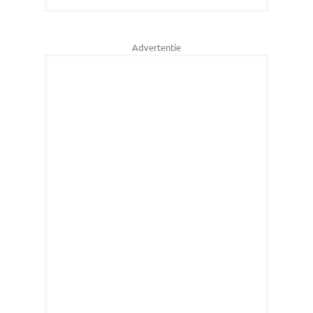
Advertentie