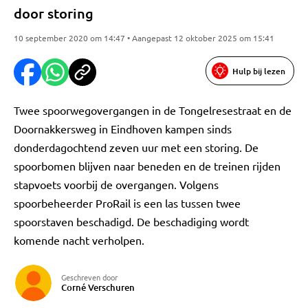
door storing
10 september 2020 om 14:47 • Aangepast 12 oktober 2025 om 15:41
Hulp bij lezen
Twee spoorwegovergangen in de Tongelresestraat en de
Doornakkersweg in Eindhoven kampen sinds
donderdagochtend zeven uur met een storing. De
spoorbomen blijven naar beneden en de treinen rijden
stapvoets voorbij de overgangen. Volgens
spoorbeheerder ProRail is een las tussen twee
spoorstaven beschadigd. De beschadiging wordt
komende nacht verholpen.
Geschreven door
Corné Verschuren