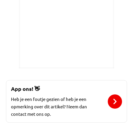
App ons!
👋
Heb je een foutje gezien of heb je een
opmerking over dit artikel? Neem dan
contact met ons op.