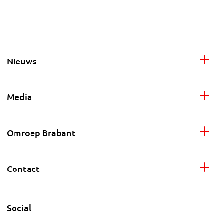
Nieuws
Media
Omroep Brabant
Contact
Social