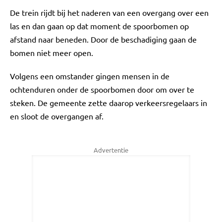
De trein rijdt bij het naderen van een overgang over een
las en dan gaan op dat moment de spoorbomen op
afstand naar beneden. Door de beschadiging gaan de
bomen niet meer open.
Volgens een omstander gingen mensen in de
ochtenduren onder de spoorbomen door om over te
steken. De gemeente zette daarop verkeersregelaars in
en sloot de overgangen af.
Advertentie