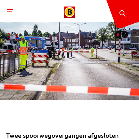
Twee spoorwegovergangen afgesloten