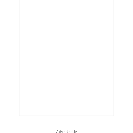
Advertentie