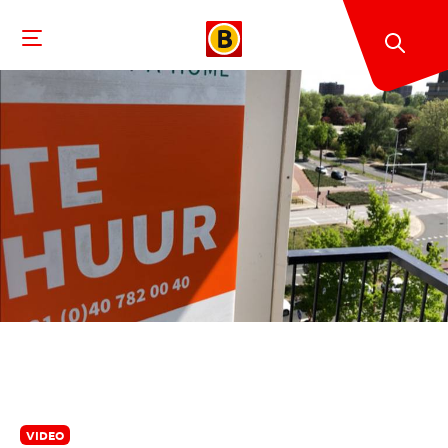
VIDEO