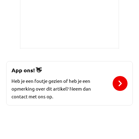
App ons!
👋
Heb je een foutje gezien of heb je een
opmerking over dit artikel? Neem dan
contact met ons op.