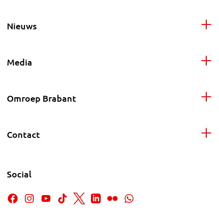
Nieuws
Media
Omroep Brabant
Contact
Social