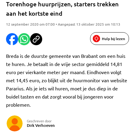
Torenhoge huurprijzen, starters trekken
aan het kortste eind
12 september 2020 om 07:00 • Aangepast 13 oktober 2025 om 10:13
Hulp bij lezen
Breda is de duurste gemeente van Brabant om een huis
te huren. Je betaalt in de vrije sector gemiddeld 14,81
euro per vierkante meter per maand. Eindhoven volgt
met 14,45 euro, zo blijkt uit de huurmonitor van website
Pararius. Als je iets wil huren, moet je dus diep in de
buidel tasten en dat zorgt vooral bij jongeren voor
problemen.
Geschreven door
Dirk Verhoeven