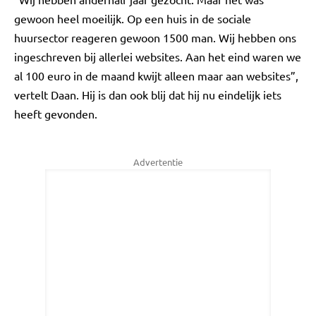
gewoon heel moeilijk. Op een huis in de sociale
huursector reageren gewoon 1500 man. Wij hebben ons
ingeschreven bij allerlei websites. Aan het eind waren we
al 100 euro in de maand kwijt alleen maar aan websites”,
vertelt Daan. Hij is dan ook blij dat hij nu eindelijk iets
heeft gevonden.
Advertentie