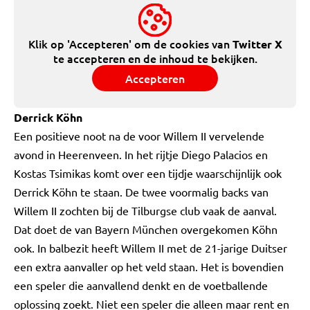
Klik op 'Accepteren' om de cookies van
Twitter X
te accepteren en de inhoud te bekijken.
Accepteren
Derrick Köhn
Een positieve noot na de voor Willem II vervelende
avond in Heerenveen. In het rijtje Diego Palacios en
Kostas Tsimikas komt over een tijdje waarschijnlijk ook
Derrick Köhn te staan. De twee voormalig backs van
Willem II zochten bij de Tilburgse club vaak de aanval.
Dat doet de van Bayern München overgekomen Köhn
ook. In balbezit heeft Willem II met de 21-jarige Duitser
een extra aanvaller op het veld staan. Het is bovendien
een speler die aanvallend denkt en de voetballende
oplossing zoekt. Niet een speler die alleen maar rent en