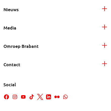
Nieuws
Media
Omroep Brabant
Contact
Social