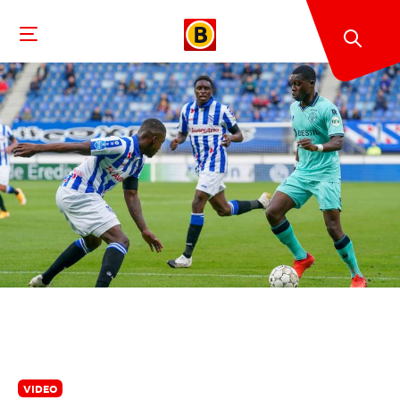
VIDEO