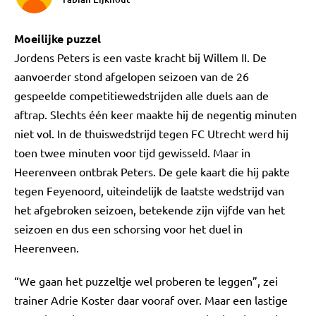
Moeilijke puzzel
Jordens Peters is een vaste kracht bij Willem II. De
aanvoerder stond afgelopen seizoen van de 26
gespeelde competitiewedstrijden alle duels aan de
aftrap. Slechts één keer maakte hij de negentig minuten
niet vol. In de thuiswedstrijd tegen FC Utrecht werd hij
toen twee minuten voor tijd gewisseld. Maar in
Heerenveen ontbrak Peters. De gele kaart die hij pakte
tegen Feyenoord, uiteindelijk de laatste wedstrijd van
het afgebroken seizoen, betekende zijn vijfde van het
seizoen en dus een schorsing voor het duel in
Heerenveen.
“We gaan het puzzeltje wel proberen te leggen”, zei
trainer Adrie Koster daar vooraf over. Maar een lastige