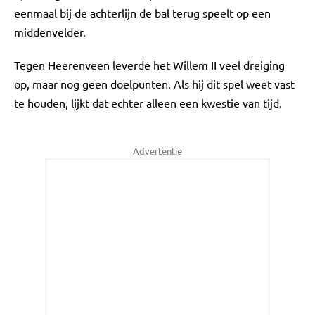
eenmaal bij de achterlijn de bal terug speelt op een
middenvelder.
Tegen Heerenveen leverde het Willem II veel dreiging
op, maar nog geen doelpunten. Als hij dit spel weet vast
te houden, lijkt dat echter alleen een kwestie van tijd.
Advertentie