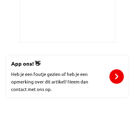
App ons!
👋
Heb je een foutje gezien of heb je een
opmerking over dit artikel? Neem dan
contact met ons op.