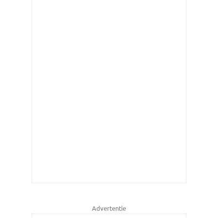
Advertentie