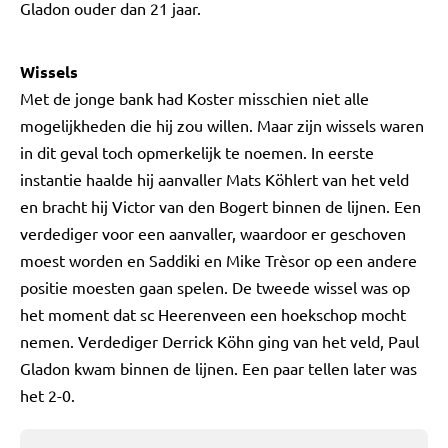
Gladon ouder dan 21 jaar.
Wissels
Met de jonge bank had Koster misschien niet alle
mogelijkheden die hij zou willen. Maar zijn wissels waren
in dit geval toch opmerkelijk te noemen. In eerste
instantie haalde hij aanvaller Mats Köhlert van het veld
en bracht hij Victor van den Bogert binnen de lijnen. Een
verdediger voor een aanvaller, waardoor er geschoven
moest worden en Saddiki en Mike Trèsor op een andere
positie moesten gaan spelen. De tweede wissel was op
het moment dat sc Heerenveen een hoekschop mocht
nemen. Verdediger Derrick Köhn ging van het veld, Paul
Gladon kwam binnen de lijnen. Een paar tellen later was
het 2-0.