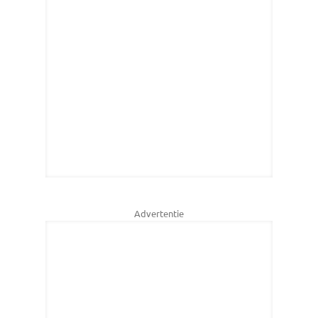
Advertentie