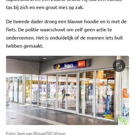
tas bij zich en een groot mes op zak.
De tweede dader droeg een blauwe hoodie en is met de
fiets. De politie waarschuwt om zelf geen actie te
ondernemen. Het is onduidelijk of de mannen iets buit
hebben gemaakt.
Foto: Sem van Rijssel/SQ Vision