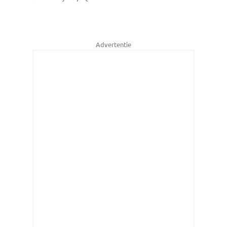
Advertentie