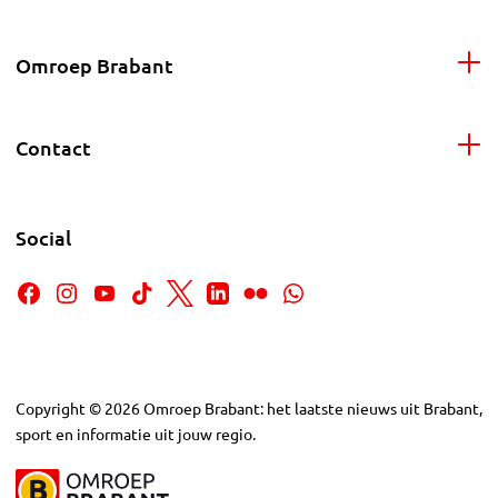
Omroep Brabant
Contact
Social
Copyright
©
2026
Omroep Brabant: het laatste nieuws uit Brabant,
sport en informatie uit jouw regio.