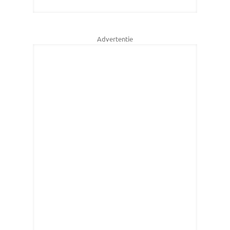
Advertentie