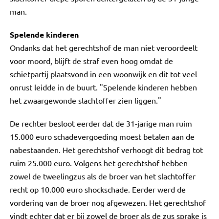
man.
Spelende kinderen
Ondanks dat het gerechtshof de man niet veroordeelt
voor moord, blijft de straf even hoog omdat de
schietpartij plaatsvond in een woonwijk en dit tot veel
onrust leidde in de buurt. "Spelende kinderen hebben
het zwaargewonde slachtoffer zien liggen."
De rechter besloot eerder dat de 31-jarige man ruim
15.000 euro schadevergoeding moest betalen aan de
nabestaanden. Het gerechtshof verhoogt dit bedrag tot
ruim 25.000 euro. Volgens het gerechtshof hebben
zowel de tweelingzus als de broer van het slachtoffer
recht op 10.000 euro shockschade. Eerder werd de
vordering van de broer nog afgewezen. Het gerechtshof
vindt echter dat er bij zowel de broer als de zus sprake is