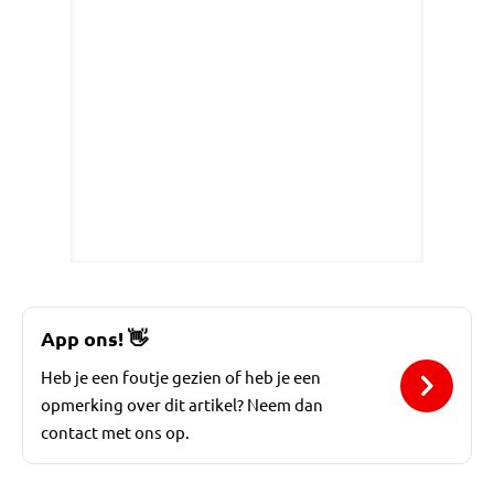
App ons!
👋
Heb je een foutje gezien of heb je een
opmerking over dit artikel? Neem dan
contact met ons op.