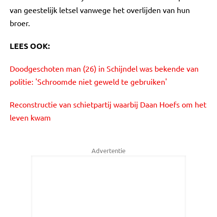
van geestelijk letsel vanwege het overlijden van hun
broer.
LEES OOK:
Doodgeschoten man (26) in Schijndel was bekende van
politie: 'Schroomde niet geweld te gebruiken'
Reconstructie van schietpartij waarbij Daan Hoefs om het
leven kwam
Advertentie