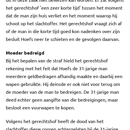
het gerechtshof 'een zeer korte tijd' tussen het moment
dat de man zijn huis verliet en het moment waarop hij
schoot op het slachtoffer. Het gerechtshof vraagt zich af
of de man in die korte tijd goed kon nadenken over zijn
besluit Hoefs neer te schieten en de gevolgen daarvan.
Moeder bedreigd
Bij het bepalen van de straf hield het gerechtshof
rekening met het feit dat Hoefs de 31-jarige man
meerdere geldbedragen afhandig maakte en daarbij een
wapen gebruikte. Hij deinsde er ook niet voor terug om
de moeder van de man te bedreigen. De 31-jarige man
deed echter geen aangifte van die bedreigingen, maar
besloot een vuurwapen te kopen.
Volgens het gerechtshof heeft de dood van het
slachtoffer diepe sporen achtergelaten bij de 31-jarige