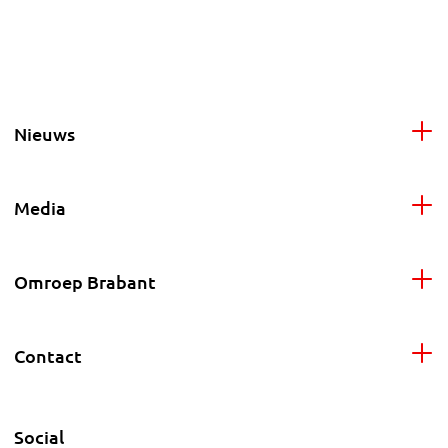
Nieuws
Media
Omroep Brabant
Contact
Social