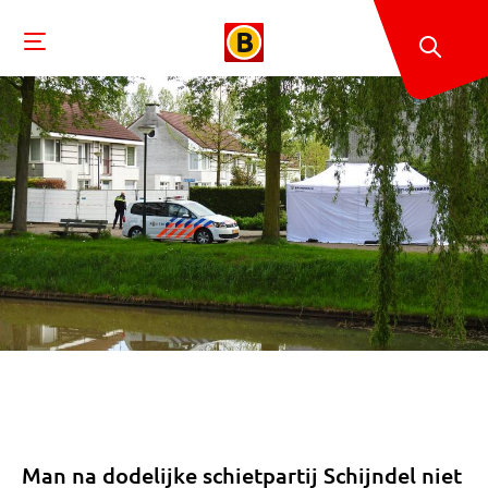
Man na dodelijke schietpartij Schijndel niet