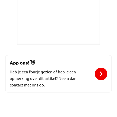
App ons!
👋
Heb je een foutje gezien of heb je een
opmerking over dit artikel? Neem dan
contact met ons op.