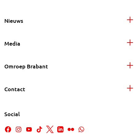
Nieuws
Media
Omroep Brabant
Contact
Social