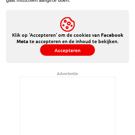
Klik op 'Accepteren' om de cookies van
Facebook
te accepteren en de inhoud te bekijken.
Meta
Accepteren
Advertentie