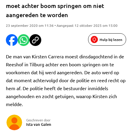
moet achter boom springen om niet
aangereden te worden
23 september 2020 om 11:36 • Aangepast 12 oktober 2025 om 15:00
Hulp bij lezen
De man van Kirsten Carrera moest dinsdagochtend in de
Reeshof in Tilburg achter een boom springen om te
voorkomen dat hij werd aangereden. De auto werd op
dat moment achtervolgd door de politie en reed recht op
hem af. De politie heeft de bestuurder inmiddels
aangehouden en zocht getuigen, waarop Kirsten zich
meldde.
Geschreven door
Ista van Galen