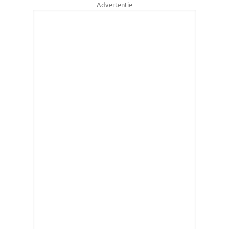
Advertentie