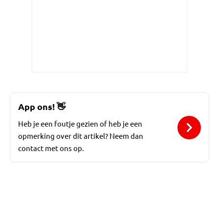
App ons!
👋
Heb je een foutje gezien of heb je een
opmerking over dit artikel? Neem dan
contact met ons op.