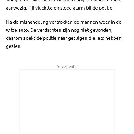
aanwezig. Hij vluchtte en sloeg alarm bij de politie.
Na de mishandeling vertrokken de mannen weer in de
witte auto. De verdachten zijn nog niet gevonden,
daarom zoekt de politie naar getuigen die iets hebben
gezien.
Advertentie