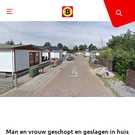
Man en vrouw geschopt en geslagen in huis