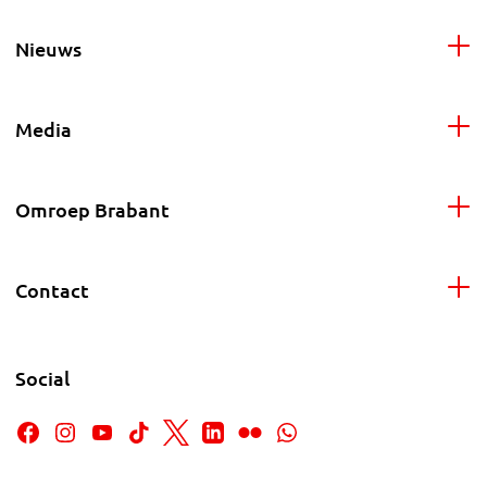
Nieuws
Media
Omroep Brabant
Contact
Social