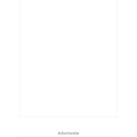
Advertentie