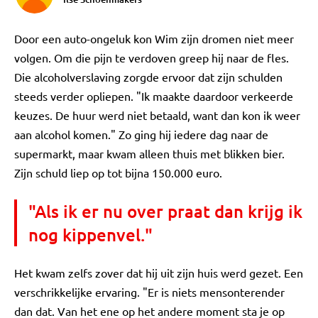
Door een auto-ongeluk kon Wim zijn dromen niet meer
volgen. Om die pijn te verdoven greep hij naar de fles.
Die alcoholverslaving zorgde ervoor dat zijn schulden
steeds verder opliepen. "Ik maakte daardoor verkeerde
keuzes. De huur werd niet betaald, want dan kon ik weer
aan alcohol komen." Zo ging hij iedere dag naar de
supermarkt, maar kwam alleen thuis met blikken bier.
Zijn schuld liep op tot bijna 150.000 euro.
"Als ik er nu over praat dan krijg ik
nog kippenvel."
Het kwam zelfs zover dat hij uit zijn huis werd gezet. Een
verschrikkelijke ervaring. "Er is niets mensonterender
dan dat. Van het ene op het andere moment sta je op