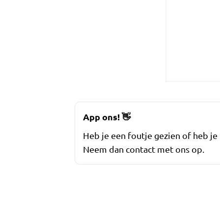
App ons!
👋
Heb je een foutje gezien of heb je
Neem dan contact met ons op.