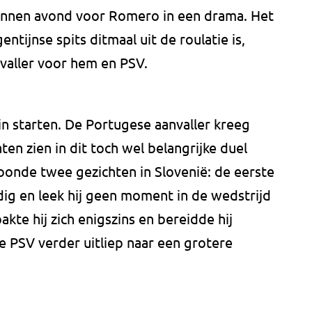
nnen avond voor Romero in een drama. Het
ntijnse spits ditmaal uit de roulatie is,
nvaller voor hem en PSV.
 starten. De Portugese aanvaller kreeg
ten zien in dit toch wel belangrijke duel
onde twee gezichten in Slovenië: de eerste
rdig en leek hij geen moment in de wedstrijd
akte hij zich enigszins en bereidde hij
PSV verder uitliep naar een grotere