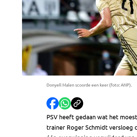
Donyell Malen scoorde een keer (foto: ANP).
PSV heeft gedaan wat het moest
trainer Roger Schmidt versloeg 