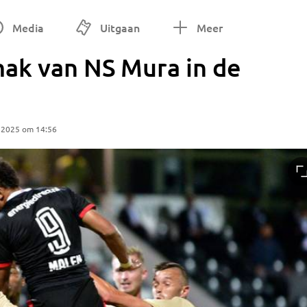
Media
Uitgaan
Meer
ak van NS Mura in de
 2025 om 14:56