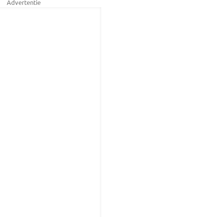
Advertentie