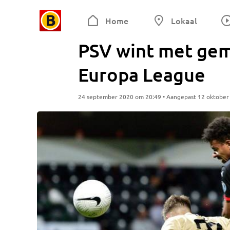
Home
Lokaal
PSV wint met gem
Europa League
24 september 2020 om 20:49 • Aangepast 12 oktober