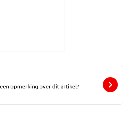
 een opmerking over dit artikel?