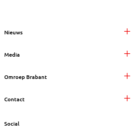
Nieuws
Media
Omroep Brabant
Contact
Social