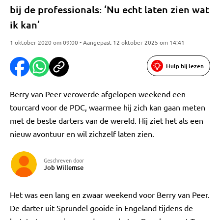
bij de professionals: ‘Nu echt laten zien wat
ik kan’
1 oktober 2020 om 09:00 • Aangepast 12 oktober 2025 om 14:41
Hulp bij lezen
Berry van Peer veroverde afgelopen weekend een
tourcard voor de PDC, waarmee hij zich kan gaan meten
met de beste darters van de wereld. Hij ziet het als een
nieuw avontuur en wil zichzelf laten zien.
Geschreven door
Job Willemse
Het was een lang en zwaar weekend voor Berry van Peer.
De darter uit Sprundel gooide in Engeland tijdens de