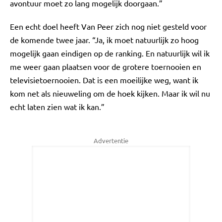
avontuur moet zo lang mogelijk doorgaan.”
Een echt doel heeft Van Peer zich nog niet gesteld voor
de komende twee jaar. “Ja, ik moet natuurlijk zo hoog
mogelijk gaan eindigen op de ranking. En natuurlijk wil ik
me weer gaan plaatsen voor de grotere toernooien en
televisietoernooien. Dat is een moeilijke weg, want ik
kom net als nieuweling om de hoek kijken. Maar ik wil nu
echt laten zien wat ik kan.”
Advertentie