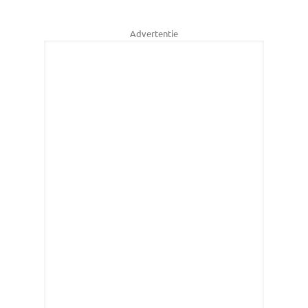
Advertentie