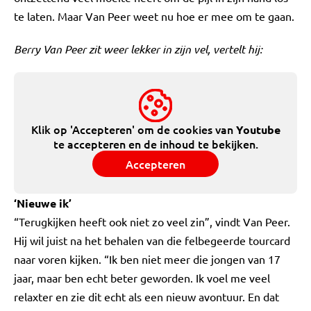
te laten. Maar Van Peer weet nu hoe er mee om te gaan.
Berry Van Peer zit weer lekker in zijn vel, vertelt hij:
Klik op 'Accepteren' om de cookies van
Youtube
te accepteren en de inhoud te bekijken.
Accepteren
‘Nieuwe ik’
“Terugkijken heeft ook niet zo veel zin”, vindt Van Peer.
Hij wil juist na het behalen van die felbegeerde tourcard
naar voren kijken. “Ik ben niet meer die jongen van 17
jaar, maar ben echt beter geworden. Ik voel me veel
relaxter en zie dit echt als een nieuw avontuur. En dat