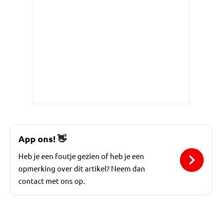
App ons!
👋
Heb je een foutje gezien of heb je een
opmerking over dit artikel? Neem dan
contact met ons op.