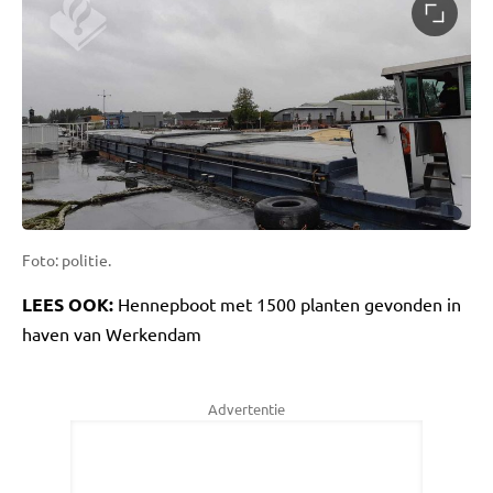
Foto: politie.
LEES OOK:
Hennepboot met 1500 planten gevonden in
haven van Werkendam
Advertentie