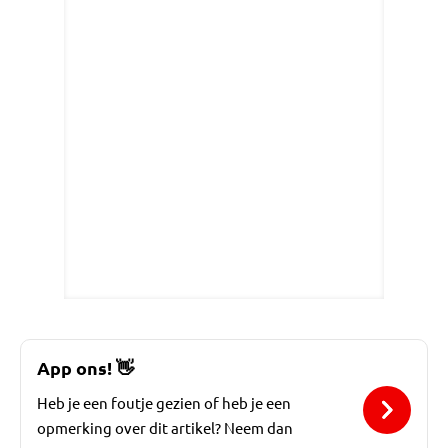
App ons!
👋
Heb je een foutje gezien of heb je een
opmerking over dit artikel? Neem dan