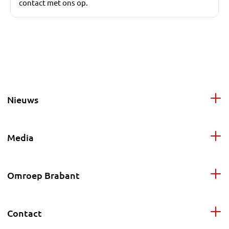
contact met ons op.
Nieuws
Media
Omroep Brabant
Contact