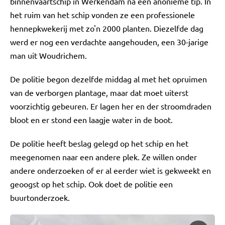
binnenvaartschip in Werkendam na een anonieme tip. In
het ruim van het schip vonden ze een professionele
hennepkwekerij met zo'n 2000 planten. Diezelfde dag
werd er nog een verdachte aangehouden, een 30-jarige
man uit Woudrichem.
De politie begon dezelfde middag al met het opruimen
van de verborgen plantage, maar dat moet uiterst
voorzichtig gebeuren. Er lagen her en der stroomdraden
bloot en er stond een laagje water in de boot.
De politie heeft beslag gelegd op het schip en het
meegenomen naar een andere plek. Ze willen onder
andere onderzoeken of er al eerder wiet is gekweekt en
geoogst op het schip. Ook doet de politie een
buurtonderzoek.