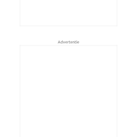
Advertentie