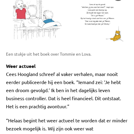
Een stukje uit het boek over Tommie en Lova.
Weer actueel
Cees Hoogland schreef al vaker verhalen, maar nooit
eerder publiceerde hij een boek. “Iemand zei: ‘Je hebt
een droom gevolgd.’ Ik ben in het dagelijks leven
business controller. Dat is heel financieel. Dit ontstaat.
Het is een prachtig avontuur.”
“Helaas begint het weer actueel te worden dat er minder
bezoek mogelijk is. Wij zijn ook weer wat