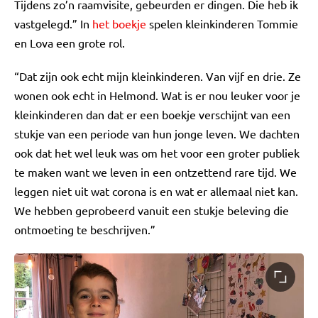
Tijdens zo’n raamvisite, gebeurden er dingen. Die heb ik
vastgelegd.” In
het boekje
spelen kleinkinderen Tommie
en Lova een grote rol.
“Dat zijn ook echt mijn kleinkinderen. Van vijf en drie. Ze
wonen ook echt in Helmond. Wat is er nou leuker voor je
kleinkinderen dan dat er een boekje verschijnt van een
stukje van een periode van hun jonge leven. We dachten
ook dat het wel leuk was om het voor een groter publiek
te maken want we leven in een ontzettend rare tijd. We
leggen niet uit wat corona is en wat er allemaal niet kan.
We hebben geprobeerd vanuit een stukje beleving die
ontmoeting te beschrijven.”