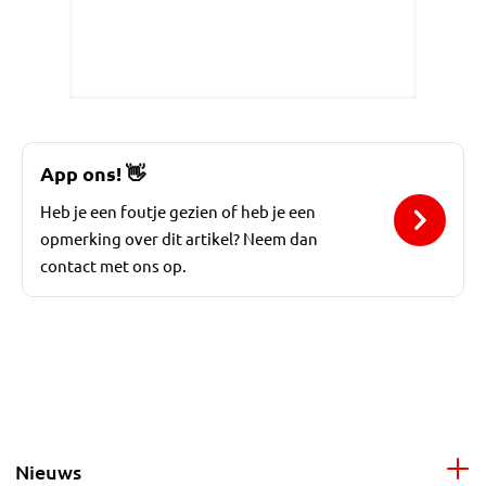
App ons!
👋
Heb je een foutje gezien of heb je een
opmerking over dit artikel? Neem dan
contact met ons op.
Nieuws