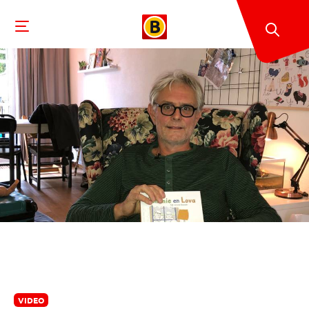
VIDEO