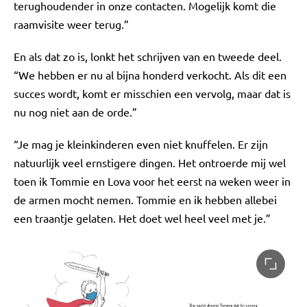
terughoudender in onze contacten. Mogelijk komt die
raamvisite weer terug.”
En als dat zo is, lonkt het schrijven van en tweede deel.
“We hebben er nu al bijna honderd verkocht. Als dit een
succes wordt, komt er misschien een vervolg, maar dat is
nu nog niet aan de orde.”
“Je mag je kleinkinderen even niet knuffelen. Er zijn
natuurlijk veel ernstigere dingen. Het ontroerde mij wel
toen ik Tommie en Lova voor het eerst na weken weer in
de armen mocht nemen. Tommie en ik hebben allebei
een traantje gelaten. Het doet wel heel veel met je.”