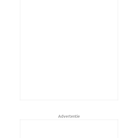
Advertentie