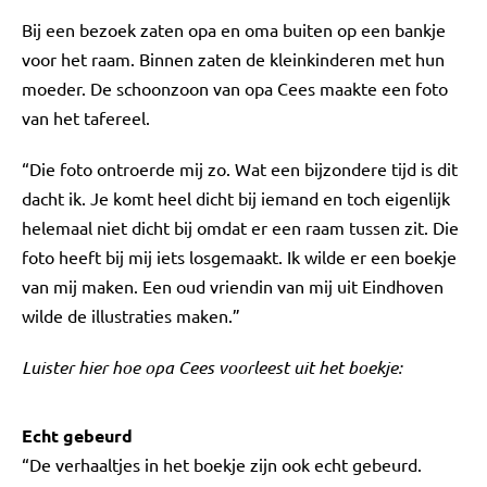
Bij een bezoek zaten opa en oma buiten op een bankje
voor het raam. Binnen zaten de kleinkinderen met hun
moeder. De schoonzoon van opa Cees maakte een foto
van het tafereel.
“Die foto ontroerde mij zo. Wat een bijzondere tijd is dit
dacht ik. Je komt heel dicht bij iemand en toch eigenlijk
helemaal niet dicht bij omdat er een raam tussen zit. Die
foto heeft bij mij iets losgemaakt. Ik wilde er een boekje
van mij maken. Een oud vriendin van mij uit Eindhoven
wilde de illustraties maken.”
Luister hier hoe opa Cees voorleest uit het boekje:
Echt gebeurd
“De verhaaltjes in het boekje zijn ook echt gebeurd.