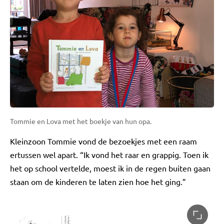
Tommie en Lova met het boekje van hun opa.
Kleinzoon Tommie vond de bezoekjes met een raam
ertussen wel apart. “Ik vond het raar en grappig. Toen ik
het op school vertelde, moest ik in de regen buiten gaan
staan om de kinderen te laten zien hoe het ging.”