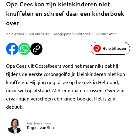
Opa Cees kon zijn kleinkinderen niet
knuffelen en schreef daar een kinderboek
over
13 oktober 2020 om 16:00 • Aangepast 12 oktober 2025 om 14:12
Hulp bij lezen
Opa Cees uit Oostelbeers vond het maar niks dat hij
tijdens de eerste coronagolf zijn kleinkinderen niet kon
knuffelen. Hij ging nog bij ze op bezoek in Helmond,
maar wel op afstand. Met een raam ertussen. Over zijn
ervaringen verscheen een kinderboekje. Het is zijn
debuut.
Geschreven door
Rogier van Son