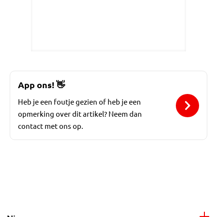
App ons!
👋
Heb je een foutje gezien of heb je een
opmerking over dit artikel? Neem dan
contact met ons op.