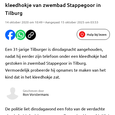
kleedhokje van zwembad Stappegoor in
Tilburg
14 oktober 2020 om 10:49 • Aangepast 15 oktober 2025 om 03:53
Hulp bij lezen
Een 31-jarige Tilburger is dinsdagnacht aangehouden,
nadat hij eerder zijn telefoon onder een kleedhokje had
gestoken in zwembad Stappegoor in Tilburg.
Vermoedelijk probeerde hij opnames te maken van het
kind dat in het kleedhokje zat.
Geschreven door
Ron Vorstermans
De politie liet dinsdagavond een foto van de verdachte