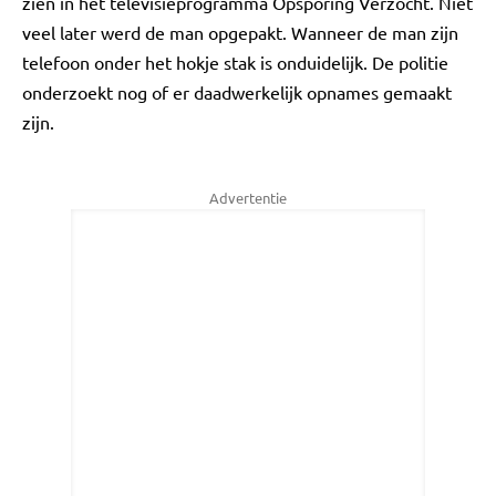
zien in het televisieprogramma Opsporing Verzocht. Niet
veel later werd de man opgepakt. Wanneer de man zijn
telefoon onder het hokje stak is onduidelijk. De politie
onderzoekt nog of er daadwerkelijk opnames gemaakt
zijn.
Advertentie