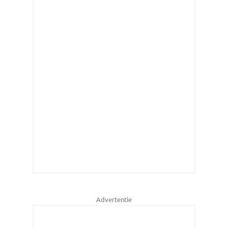
Advertentie