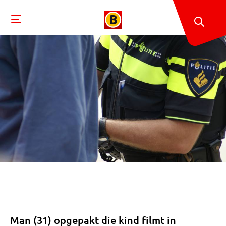
Man (31) opgepakt die kind filmt in