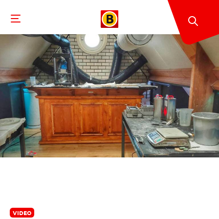
VIDEO