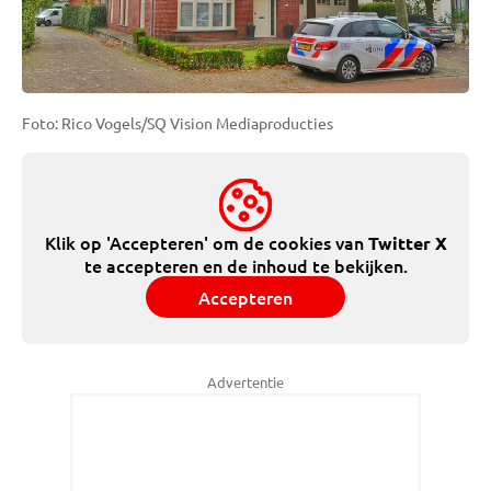
Foto: Rico Vogels/SQ Vision Mediaproducties
Klik op 'Accepteren' om de cookies van
Twitter X
te accepteren en de inhoud te bekijken.
Accepteren
Advertentie