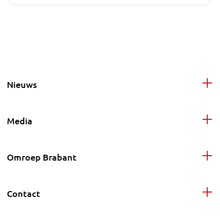
Nieuws
Media
Omroep Brabant
Contact