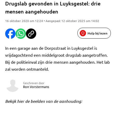
Drugslab gevonden in Luyksgestel: drie
mensen aangehouden
16 oktober 2020 om 12:24 • Aangepast 12 oktober 2025 om 14:02
Hulp bij lezen
In een garage aan de Dorpsstraat in Luyksgestel is
vrijdagochtend een middelgroot drugslab aangetroffen.
Bij de politieinval zijn drie mensen aangehouden. Het lab
zal worden ontmanteld.
Geschreven door
Ron Vorstermans
Bekijk hier de beelden van de aanhouding: