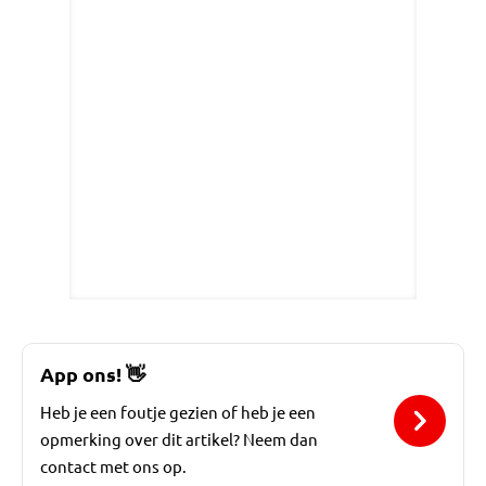
App ons!
👋
Heb je een foutje gezien of heb je een
opmerking over dit artikel? Neem dan
contact met ons op.