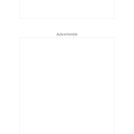
Advertentie