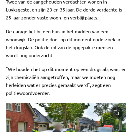
Twee van de aangehouden verdachten wonen in
Luyksgestel en zijn 23 en 35 jaar. De derde verdachte is
25 jaar zonder vaste woon- en verblijfplaats.
De garage ligt bij een huis in het midden van een
woonwijk. De politie doet op dit moment onderzoek in
het drugslab. Ook de rol van de opgepakte mensen
wordt nog onderzocht.
"We houden het op dit moment op een drugslab, want er
zijn chemicaliën aangetroffen, maar we moeten nog
herleiden wat er precies gemaakt werd", zegt een
politiewoordvoerder.