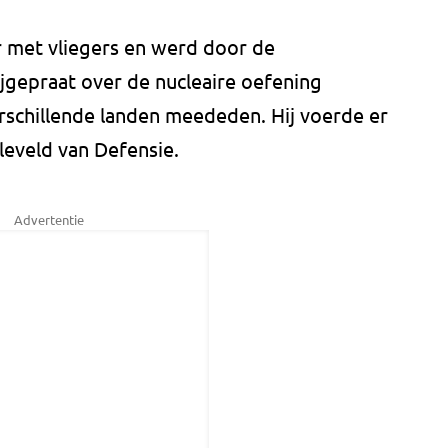
met vliegers en werd door de
jgepraat over de nucleaire oefening
verschillende landen meededen. Hij voerde er
leveld van Defensie.
Advertentie