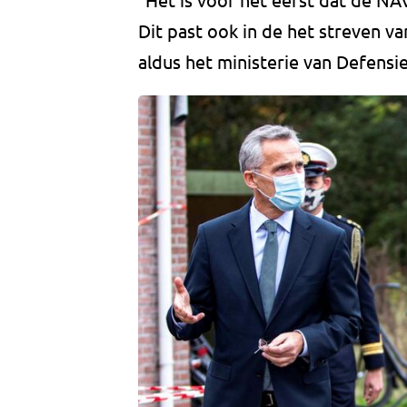
Dit past ook in de het streven v
aldus het ministerie van Defensie