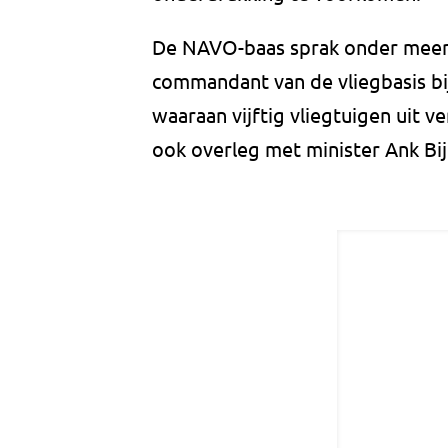
De NAVO-baas sprak onder meer 
commandant van de vliegbasis bi
waaraan vijftig vliegtuigen uit 
ook overleg met minister Ank Bij