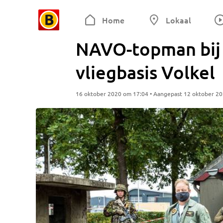
Home
Lokaal
NAVO-topman bij 
vliegbasis Volkel
16 oktober 2020 om 17:04 • Aangepast 12 oktober 2