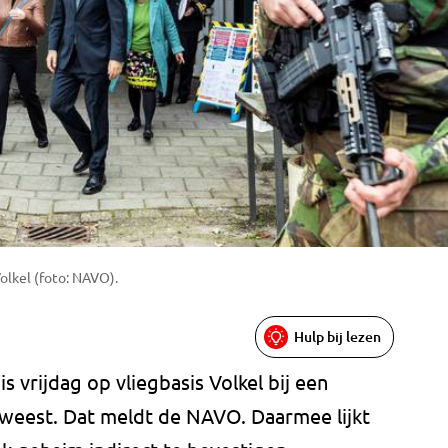
lkel (foto: NAVO).
Hulp bij lezen
vrijdag op vliegbasis Volkel bij een
eweest. Dat meldt de NAVO. Daarmee lijkt