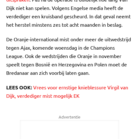
Dijk niet kan spelen. Volgens Engelse media heeft de
verdediger een kruisband gescheurd. In dat geval neemt
het herstel minstens zes tot acht maanden in beslag.
De Oranje-international mist onder meer de uitwedstrijd
tegen Ajax, komende woensdag in de Champions
League. Ook de wedstrijden die Oranje in november
speelt tegen Bosnië en Herzegovina en Polen moet de
Bredanaar aan zich voorbij laten gaan.
LEES OOK:
Vrees voor ernstige knieblessure Virgil van
Dijk, verdediger mist mogelijk EK
Advertentie