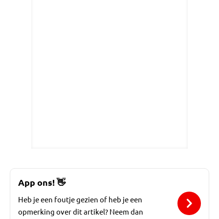
App ons!
👋
Heb je een foutje gezien of heb je een
opmerking over dit artikel? Neem dan