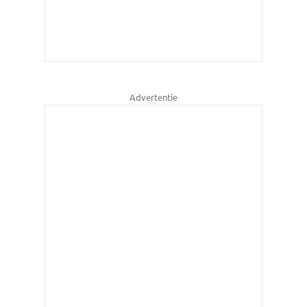
Advertentie