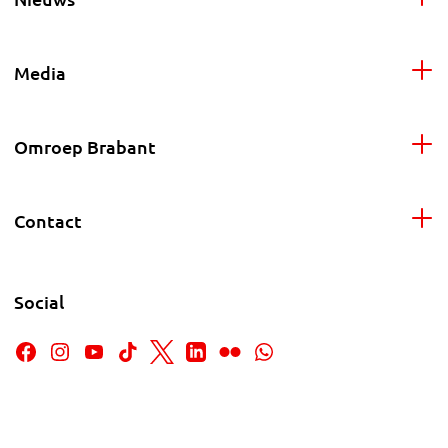
Media
Omroep Brabant
Contact
Social