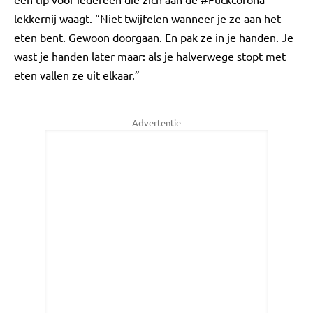
lekkernij waagt. “Niet twijfelen wanneer je ze aan het
eten bent. Gewoon doorgaan. En pak ze in je handen. Je
wast je handen later maar: als je halverwege stopt met
eten vallen ze uit elkaar.”
Advertentie