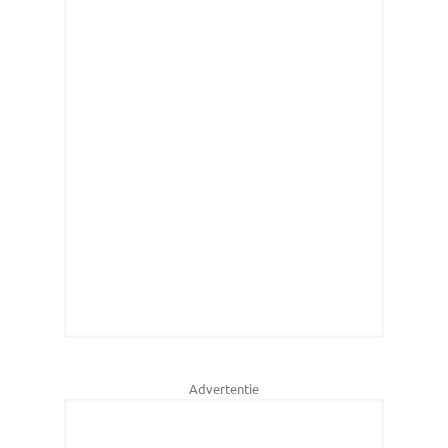
Advertentie