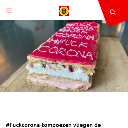
#Fuckcorona-tompoezen vliegen de