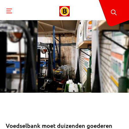
Voedselbank moet duizenden goederen