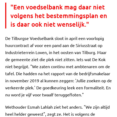
"Een voedselbank mag daar niet
volgens het bestemmingsplan en
is daar ook niet wenselijk."
De Tilburgse Voedselbank sloot in april een voorlopig
huurcontract af voor een pand aan de Siriusstraat op
Industrieterrein Loven, in het oosten van Tilburg. Maar
de gemeente ziet die plek niet zitten. Iets wat De Kok
niet begrijpt. "We zaten continu met ambtenaren om de
tafel. Die hadden na het rapport van de bedrijfsmakelaar
in november 2019 al kunnen zeggen: 'Jullie zoeken op de
verkeerde plek.' De goedkeuring leek een formaliteit. En
nu word je vijf voor twaalf teruggefloten."
Wethouder Esmah Lahlah ziet het anders. "We zijn altijd
heel helder geweest", zegt ze. Het is volgens de