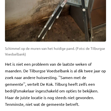
Schimmel op de muren van het huidige pand. (Foto: de Tilburgse
Voedselbank)
Het is niet een probleem van de laatste weken of
maanden. De Tilburgse Voedselbank is al dik twee jaar op
zoek naar andere huisvesting. ''Samen met de
gemeente'', vertelt De Kok. Tilburg heeft zelfs een
bedrijfsmakelaar ingeschakeld om opties te bekijken.
Maar de juiste locatie is nog steeds niet gevonden.
Tenminste, niet wat de gemeente betreft.