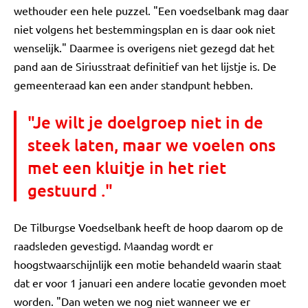
wethouder een hele puzzel. "Een voedselbank mag daar
niet volgens het bestemmingsplan en is daar ook niet
wenselijk." Daarmee is overigens niet gezegd dat het
pand aan de Siriusstraat definitief van het lijstje is. De
gemeenteraad kan een ander standpunt hebben.
"Je wilt je doelgroep niet in de
steek laten, maar we voelen ons
met een kluitje in het riet
gestuurd ."
De Tilburgse Voedselbank heeft de hoop daarom op de
raadsleden gevestigd. Maandag wordt er
hoogstwaarschijnlijk een motie behandeld waarin staat
dat er voor 1 januari een andere locatie gevonden moet
worden. "Dan weten we nog niet wanneer we er