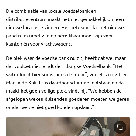
Die combinatie van lokale voedselbank en
distributiecentrum maakt het niet gemakkelijk om een
nieuwe locatie te vinden. Het betekent dat het nieuwe
pand ruim moet zijn en bereikbaar moet zijn voor
klanten én voor vrachtwagens.
De plek waar de voedselbank nu zit, heeft dat wel maar
dat voldoet niet, vindt de Tilburgse Voedselbank. "Het
water loopt hier soms langs de muur", vertelt voorzitter
Martin de Kok. Er is daardoor schimmel ontstaan en dat
maakt het geen veilige plek, vindt hij. "We hebben de
afgelopen weken duizenden goederen moeten weigeren
omdat we ze niet goed konden opslaan."