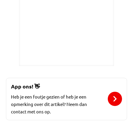
App ons!
👋
Heb je een foutje gezien of heb je een
opmerking over dit artikel? Neem dan
contact met ons op.