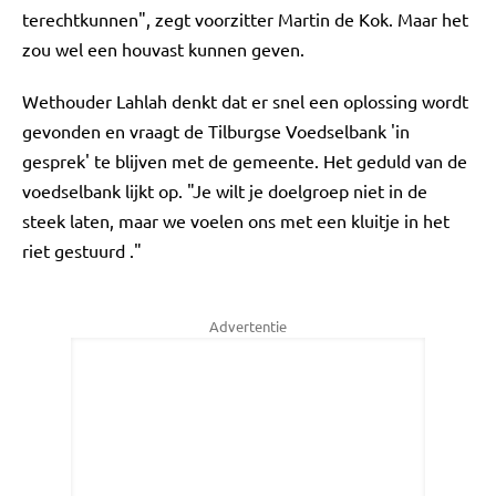
terechtkunnen", zegt voorzitter Martin de Kok. Maar het
zou wel een houvast kunnen geven.
Wethouder Lahlah denkt dat er snel een oplossing wordt
gevonden en vraagt de Tilburgse Voedselbank 'in
gesprek' te blijven met de gemeente. Het geduld van de
voedselbank lijkt op. "Je wilt je doelgroep niet in de
steek laten, maar we voelen ons met een kluitje in het
riet gestuurd ."
Advertentie