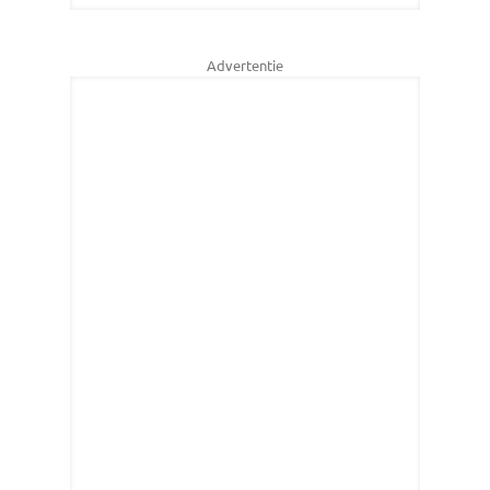
Advertentie