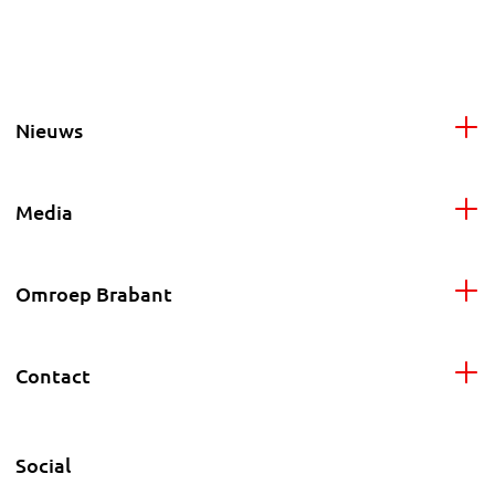
Nieuws
Media
Omroep Brabant
Contact
Social