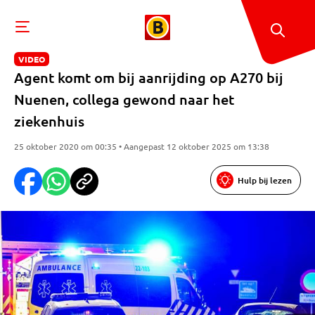
VIDEO
Agent komt om bij aanrijding op A270 bij
Nuenen, collega gewond naar het
ziekenhuis
25 oktober 2020 om 00:35 • Aangepast 12 oktober 2025 om 13:38
Hulp bij lezen