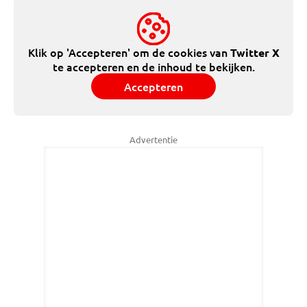
Klik op 'Accepteren' om de cookies van
Twitter X
te accepteren en de inhoud te bekijken.
Accepteren
Advertentie