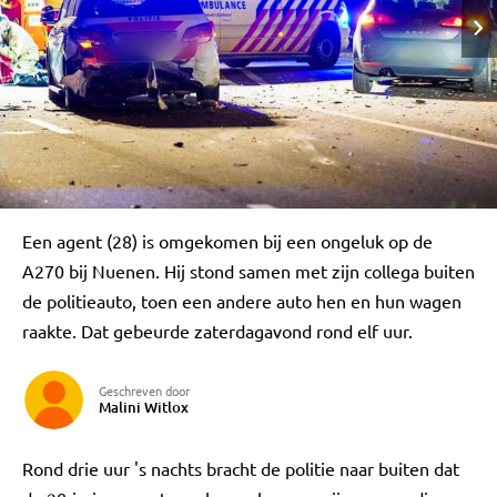
Een agent (28) is omgekomen bij een ongeluk op de
A270 bij Nuenen. Hij stond samen met zijn collega buiten
de politieauto, toen een andere auto hen en hun wagen
raakte. Dat gebeurde zaterdagavond rond elf uur.
Geschreven door
Malini Witlox
Rond drie uur 's nachts bracht de politie naar buiten dat