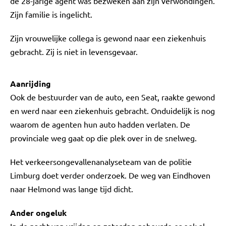
de 28-jarige agent was bezweken aan zijn verwondingen.
Zijn familie is ingelicht.
Zijn vrouwelijke collega is gewond naar een ziekenhuis
gebracht. Zij is niet in levensgevaar.
Aanrijding
Ook de bestuurder van de auto, een Seat, raakte gewond
en werd naar een ziekenhuis gebracht. Onduidelijk is nog
waarom de agenten hun auto hadden verlaten. De
provinciale weg gaat op die plek over in de snelweg.
Het verkeersongevallenanalyseteam van de politie
Limburg doet verder onderzoek. De weg van Eindhoven
naar Helmond was lange tijd dicht.
Ander ongeluk