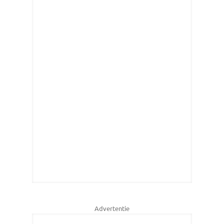
Advertentie