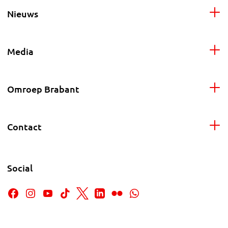
Nieuws
Media
Omroep Brabant
Contact
Social