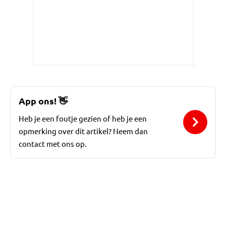
App ons!
👋
Heb je een foutje gezien of heb je een
opmerking over dit artikel? Neem dan
contact met ons op.