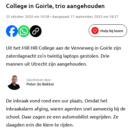
College in Goirle, trio aangehouden
25 oktober 2020 om 10:38 • Aangepast 17 september 2025 om 18:27
Hulp bij lezen
Uit het Mill Hill College aan de Venneweg in Goirle zijn
zaterdagnacht zo'n twintig laptops gestolen. Drie
mannen uit Utrecht zijn aangehouden.
Geschreven door
Peter de Bekker
De inbraak vond rond een uur plaats. Omdat het
inbraakalarm afging, waren agenten snel aanwezig bij de
school. Daar zagen ze een automobilist wegrijden. Ze
slaagden erin die klem te rijden.