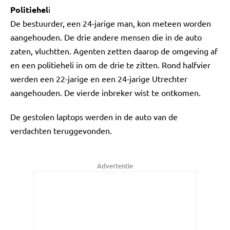
Politiehel
i
De bestuurder, een 24-jarige man, kon meteen worden
aangehouden. De drie andere mensen die in de auto
zaten, vluchtten. Agenten zetten daarop de omgeving af
en een politieheli in om de drie te zitten. Rond halfvier
werden een 22-jarige en een 24-jarige Utrechter
aangehouden. De vierde inbreker wist te ontkomen.
De gestolen laptops werden in de auto van de
verdachten teruggevonden.
Advertentie