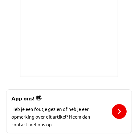
App ons!
👋
Heb je een foutje gezien of heb je een
opmerking over dit artikel? Neem dan
contact met ons op.