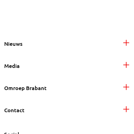
Nieuws
Media
Omroep Brabant
Contact