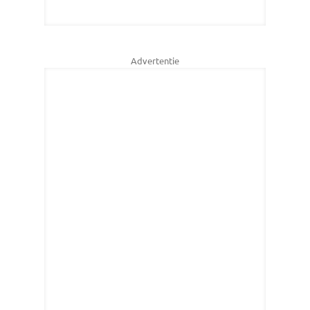
Advertentie