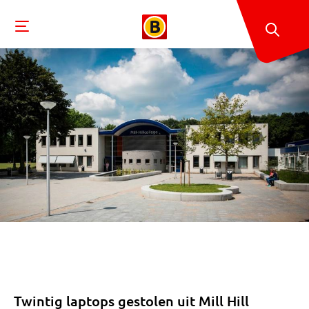
Twintig laptops gestolen uit Mill Hill