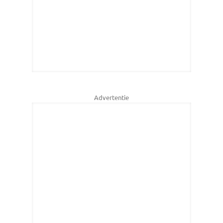
Advertentie