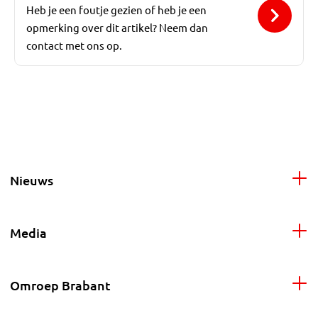
Heb je een foutje gezien of heb je een
opmerking over dit artikel? Neem dan
contact met ons op.
Nieuws
Media
Omroep Brabant