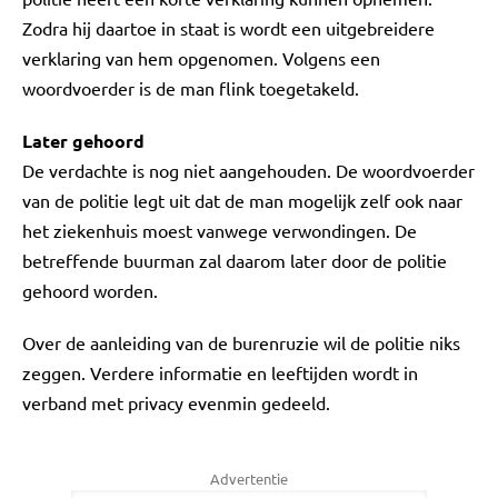
Zodra hij daartoe in staat is wordt een uitgebreidere
verklaring van hem opgenomen. Volgens een
woordvoerder is de man flink toegetakeld.
Later gehoord
De verdachte is nog niet aangehouden. De woordvoerder
van de politie legt uit dat de man mogelijk zelf ook naar
het ziekenhuis moest vanwege verwondingen. De
betreffende buurman zal daarom later door de politie
gehoord worden.
Over de aanleiding van de burenruzie wil de politie niks
zeggen. Verdere informatie en leeftijden wordt in
verband met privacy evenmin gedeeld.
Advertentie