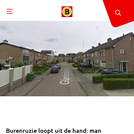
Burenruzie loopt uit de hand: man