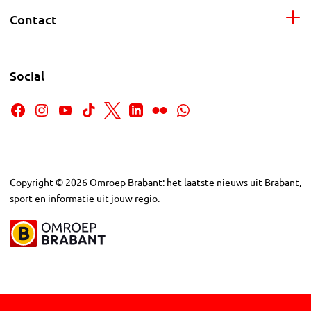
Contact
Social
Copyright
©
2026
Omroep Brabant: het laatste nieuws uit Brabant,
sport en informatie uit jouw regio.