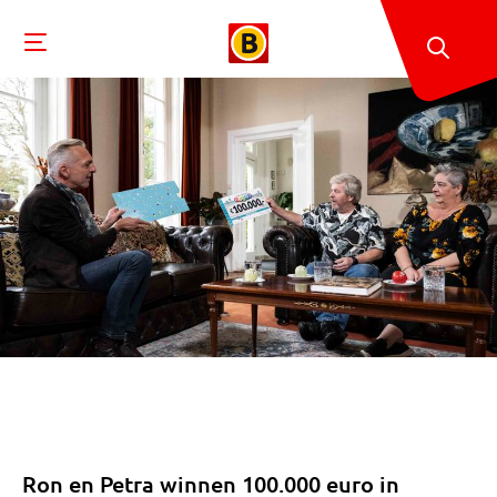
Ron en Petra winnen 100.000 euro in