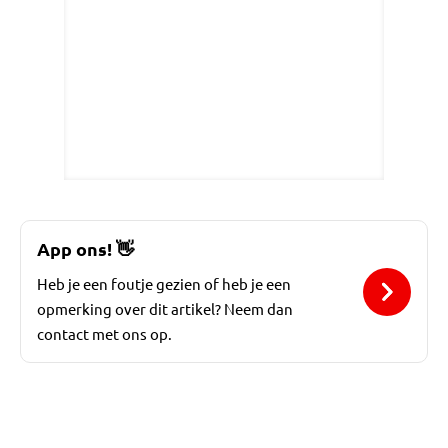
App ons!
👋
Heb je een foutje gezien of heb je een
opmerking over dit artikel? Neem dan
contact met ons op.