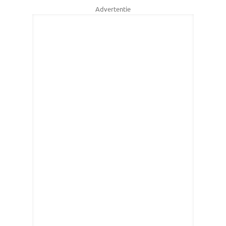
Advertentie