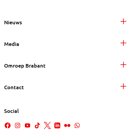
Nieuws
Media
Omroep Brabant
Contact
Social