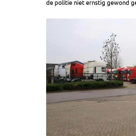
de politie niet ernstig gewond g