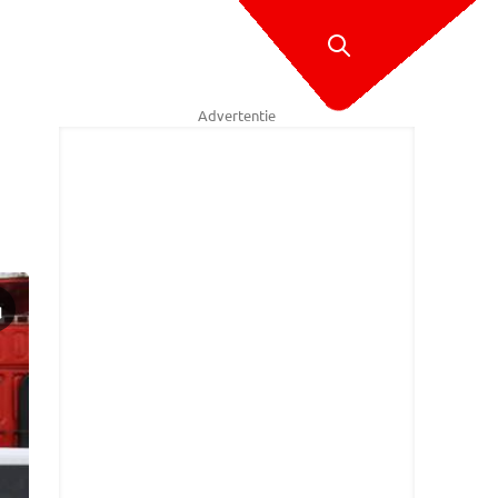
Advertentie