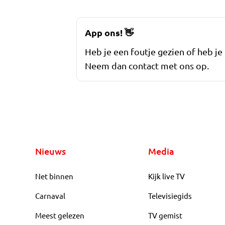
App ons!
👋
Heb je een foutje gezien of heb je
Neem dan contact met ons op.
Nieuws
Media
Net binnen
Kijk live TV
Carnaval
Televisiegids
Meest gelezen
TV gemist