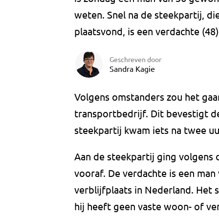
weten. Snel na de steekpartij, 
plaatsvond, is een verdachte (4
Geschreven door
Sandra Kagie
Volgens omstanders zou het gaan
transportbedrijf. Dit bevestigt 
steekpartij kwam iets na twee uu
Aan de steekpartij ging volgens 
vooraf. De verdachte is een man 
verblijfplaats in Nederland. Het 
hij heeft geen vaste woon- of ver