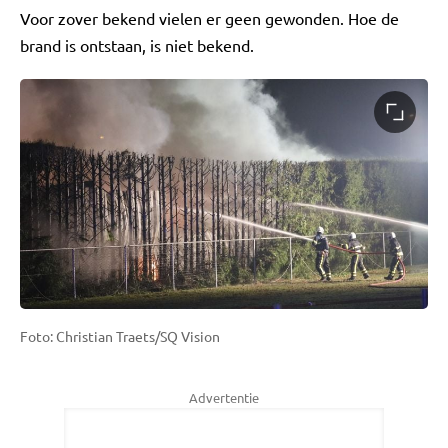
Voor zover bekend vielen er geen gewonden. Hoe de
brand is ontstaan, is niet bekend.
Foto: Christian Traets/SQ Vision
Advertentie