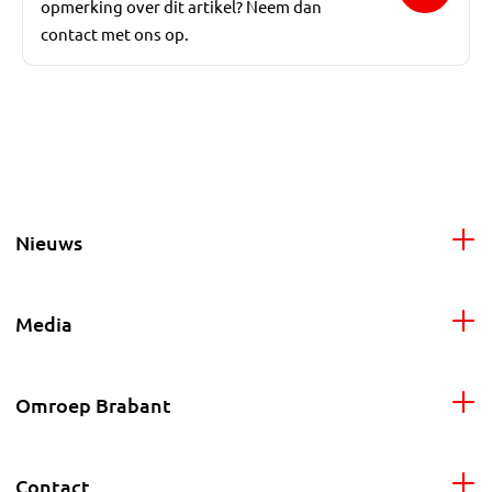
opmerking over dit artikel? Neem dan
contact met ons op.
Nieuws
Media
Omroep Brabant
Contact