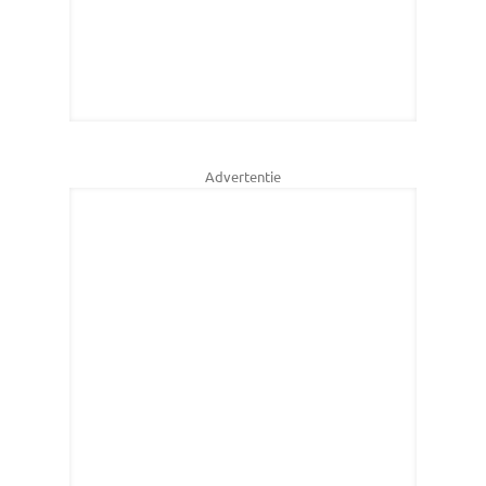
Advertentie