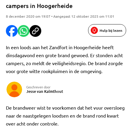
campers in Hoogerheide
8 december 2020 om 19:07 • Aangepast 12 oktober 2025 om 11:01
Hulp bij lezen
In een loods aan het Zandfort in Hoogerheide heeft
dinsdagavond een grote brand gewoed. Er stonden acht
campers, zo meldt de veiligheidsregio. De brand zorgde
voor grote witte rookpluimen in de omgeving.
Geschreven door
Jesse van Kalmthout
De brandweer wist te voorkomen dat het vuur oversloeg
naar de naastgelegen loodsen en de brand rond kwart
over acht onder controle.