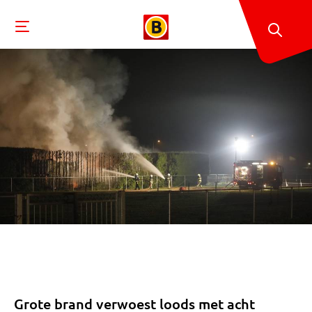
Grote brand verwoest loods met acht