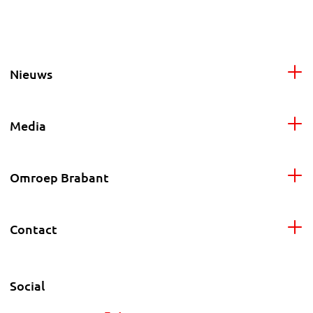
Nieuws
Media
Omroep Brabant
Contact
Social