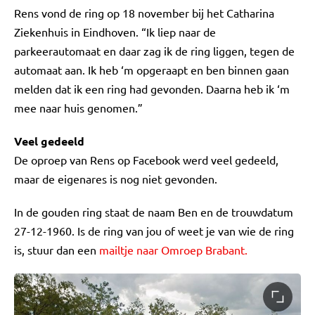
Rens vond de ring op 18 november bij het Catharina
Ziekenhuis in Eindhoven. “Ik liep naar de
parkeerautomaat en daar zag ik de ring liggen, tegen de
automaat aan. Ik heb ‘m opgeraapt en ben binnen gaan
melden dat ik een ring had gevonden. Daarna heb ik ‘m
mee naar huis genomen.”
Veel gedeeld
De oproep van Rens op Facebook werd veel gedeeld,
maar de eigenares is nog niet gevonden.
In de gouden ring staat de naam Ben en de trouwdatum
27-12-1960. Is de ring van jou of weet je van wie de ring
is, stuur dan een
mailtje naar Omroep Brabant.