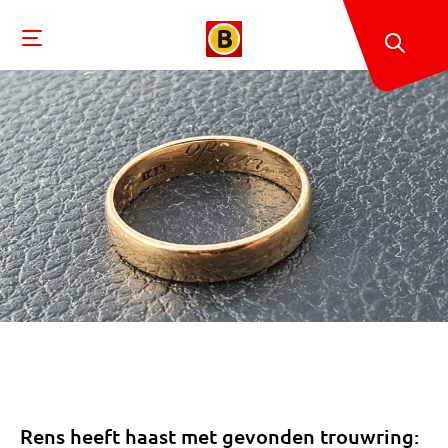
Rens heeft haast met gevonden trouwring: