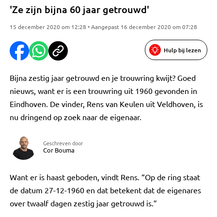
'Ze zijn bijna 60 jaar getrouwd'
15 december 2020 om 12:28 • Aangepast 16 december 2020 om 07:28
Hulp bij lezen
Bijna zestig jaar getrouwd en je trouwring kwijt? Goed
nieuws, want er is een trouwring uit 1960 gevonden in
Eindhoven. De vinder, Rens van Keulen uit Veldhoven, is
nu dringend op zoek naar de eigenaar.
Geschreven door
Cor Bouma
Want er is haast geboden, vindt Rens. “Op de ring staat
de datum 27-12-1960 en dat betekent dat de eigenares
over twaalf dagen zestig jaar getrouwd is.”