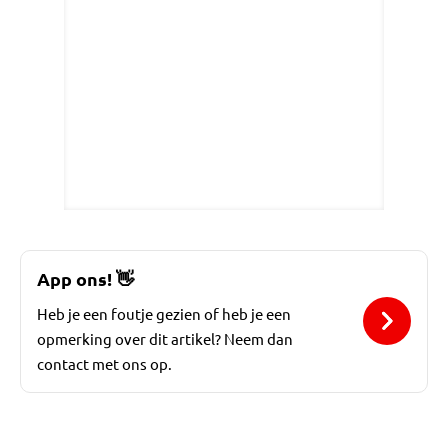
App ons!
👋
Heb je een foutje gezien of heb je een
opmerking over dit artikel? Neem dan
contact met ons op.