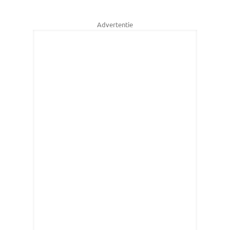
Advertentie