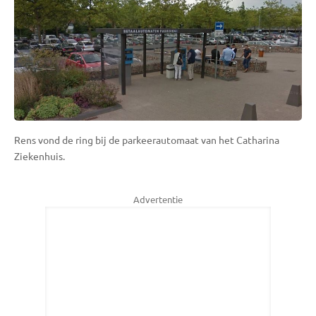
Rens vond de ring bij de parkeerautomaat van het Catharina
Ziekenhuis.
Advertentie