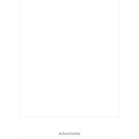
Advertentie