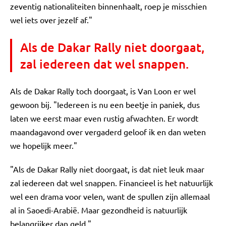
zeventig nationaliteiten binnenhaalt, roep je misschien
wel iets over jezelf af."
Als de Dakar Rally niet doorgaat,
zal iedereen dat wel snappen.
Als de Dakar Rally toch doorgaat, is Van Loon er wel
gewoon bij. "Iedereen is nu een beetje in paniek, dus
laten we eerst maar even rustig afwachten. Er wordt
maandagavond over vergaderd geloof ik en dan weten
we hopelijk meer."
"Als de Dakar Rally niet doorgaat, is dat niet leuk maar
zal iedereen dat wel snappen. Financieel is het natuurlijk
wel een drama voor velen, want de spullen zijn allemaal
al in Saoedi-Arabië. Maar gezondheid is natuurlijk
belangrijker dan geld."