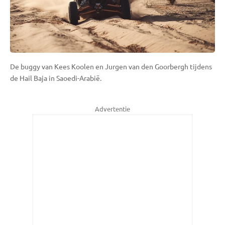
De buggy van Kees Koolen en Jurgen van den Goorbergh tijdens
de Hail Baja in Saoedi-Arabië.
Advertentie