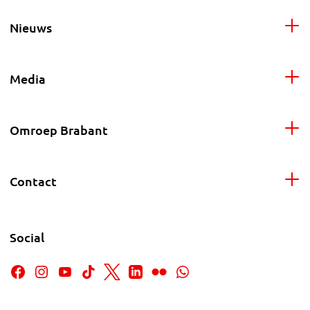
Nieuws
Media
Omroep Brabant
Contact
Social