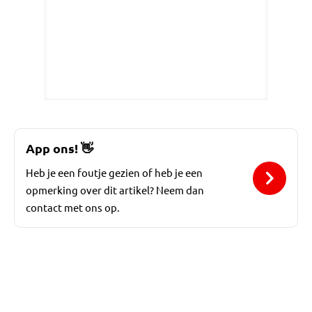
App ons!
👋
Heb je een foutje gezien of heb je een
opmerking over dit artikel? Neem dan
contact met ons op.