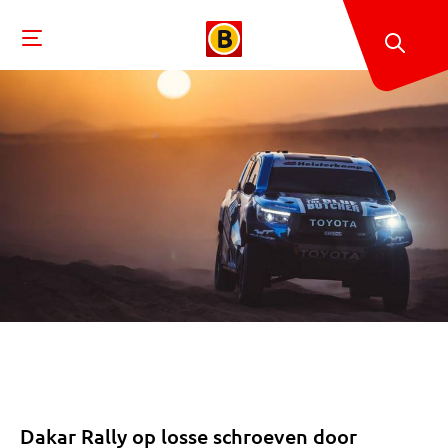
Dakar Rally op losse schroeven door