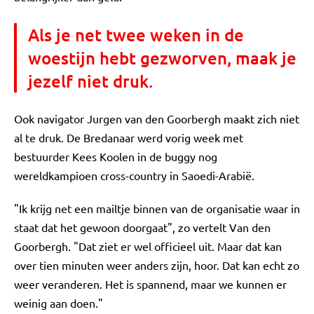
Als je net twee weken in de
woestijn hebt gezworven, maak je
jezelf niet druk.
Ook navigator Jurgen van den Goorbergh maakt zich niet
al te druk. De Bredanaar werd vorig week met
bestuurder Kees Koolen in de buggy nog
wereldkampioen cross-country in Saoedi-Arabië.
"Ik krijg net een mailtje binnen van de organisatie waar in
staat dat het gewoon doorgaat", zo vertelt Van den
Goorbergh. "Dat ziet er wel officieel uit. Maar dat kan
over tien minuten weer anders zijn, hoor. Dat kan echt zo
weer veranderen. Het is spannend, maar we kunnen er
weinig aan doen."