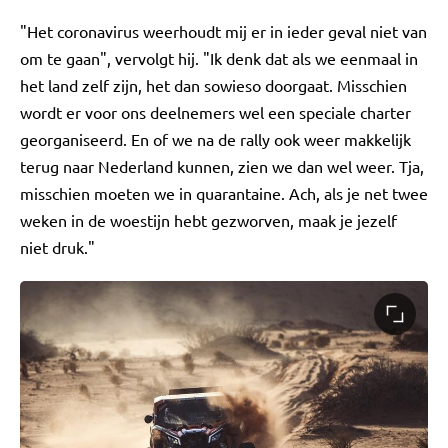
"Het coronavirus weerhoudt mij er in ieder geval niet van
om te gaan", vervolgt hij. "Ik denk dat als we eenmaal in
het land zelf zijn, het dan sowieso doorgaat. Misschien
wordt er voor ons deelnemers wel een speciale charter
georganiseerd. En of we na de rally ook weer makkelijk
terug naar Nederland kunnen, zien we dan wel weer. Tja,
misschien moeten we in quarantaine. Ach, als je net twee
weken in de woestijn hebt gezworven, maak je jezelf
niet druk."